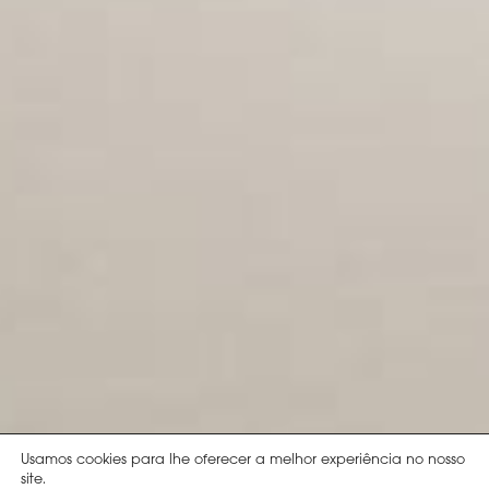
Usamos cookies para lhe oferecer a melhor experiência no nosso
site.