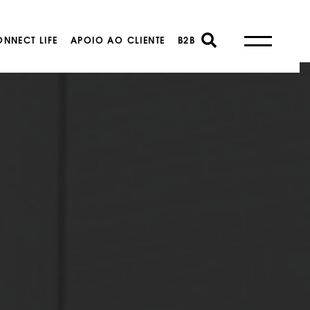
NNECT LIFE
APOIO AO CLIENTE
B2B