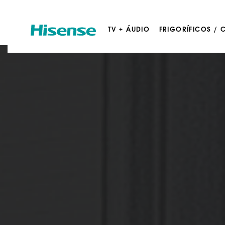
TV + ÁUDIO
FRIGORÍFICOS /