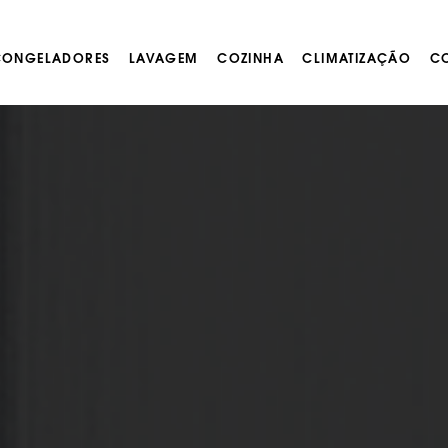
 CONGELADORES
LAVAGEM
COZINHA
CLIMATIZAÇÃO
CO