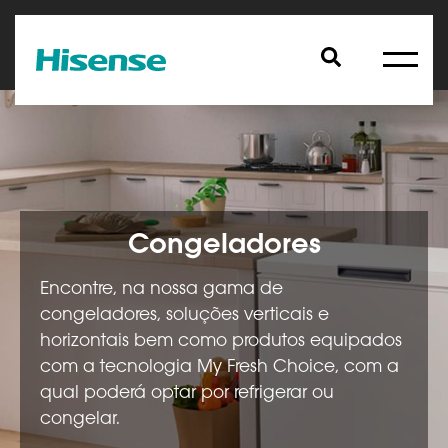
Congeladores
Encontre, na nossa gama de
congeladores, soluções verticais e
horizontais bem como produtos equipados
com a tecnologia My Fresh Choice, com a
qual poderá optar por refrigerar ou
congelar.