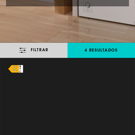
FILTRAR
4 RESULTADOS