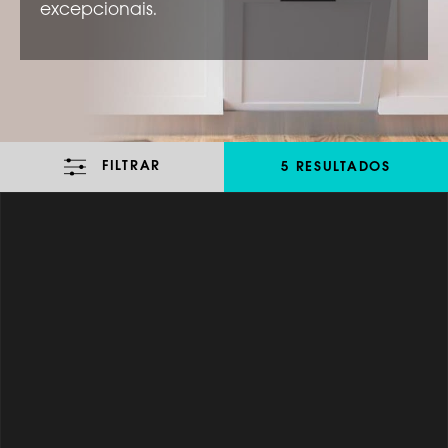
excepcionais.
FILTRAR
5 RESULTADOS