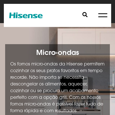
Micro-ondas
Os fornos micro-ondas da Hisense permitem
cozinhar os seus pratos favoritos em tempo
recorde. Não importa se necessita
descongelar os alimentos, aquecer,
cozinhar ou se procura um acabamento
perfeito com a opção grill. Com os nossos
fornos micro-ondas é possível fazer tudo de
forma rápida e com resultados