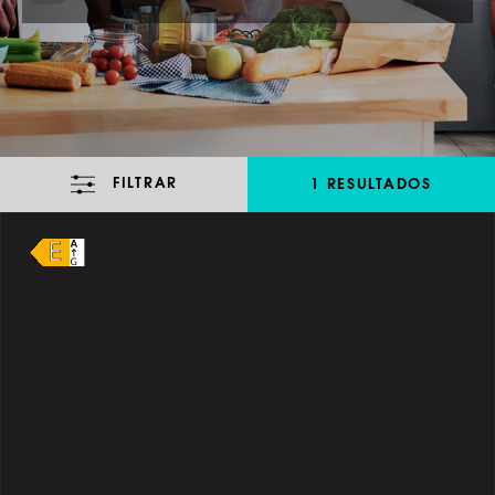
FILTRAR
1 RESULTADOS