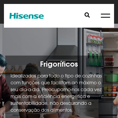
Frigoríficos
Idealizados para todo o tipo de cozinhas
com funções que facilitam ao máximo o
seu dia-a-dia. Preocupamo-nos cada vez
mais com a eficiência energética e
sustentabilidade, não descurando a
conservação dos alimentos.