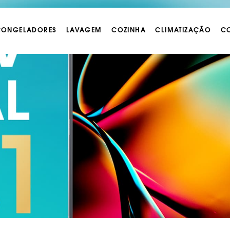
 CONGELADORES
LAVAGEM
COZINHA
CLIMATIZAÇÃO
CO