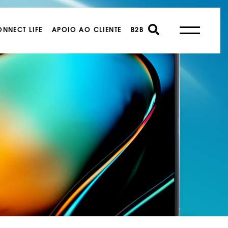
NNECT LIFE
APOIO AO CLIENTE
B2B