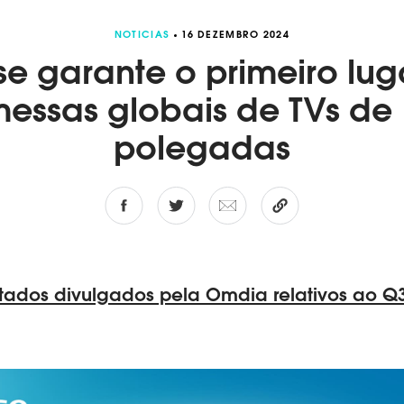
NOTICIAS
16 DEZEMBRO 2024
se garante o primeiro lug
essas globais de TVs de 
polegadas
tados divulgados pela Omdia relativos ao Q