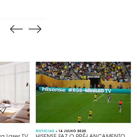
NOTICIAS
14 JULHO 2025
a Laser TV
HISENSE FAZ O PRÉ-LANÇAMENTO