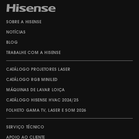
SOBRE A HISENSE
NOTÍCIAS
BLOG
TRABALHE COM A HISENSE
CATÁLOGO PROJETORES LASER
CATÁLOGO RGB MINILED
MÁQUINAS DE LAVAR LOIÇA
CATÁLOGO HISENSE HVAC 2024/25
FOLHETO GAMA TV, LASER E SOM 2026
SERVIÇO TÉCNICO
APOIO AO CLIENTE