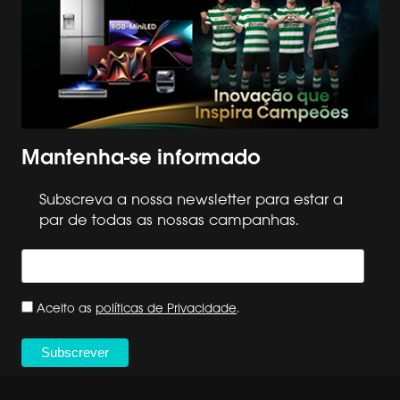
Mantenha-se informado
Subscreva a nossa newsletter para estar a
par de todas as nossas campanhas.
Aceito as
políticas de Privacidade
.