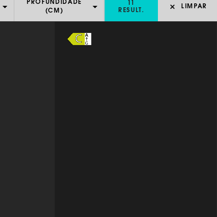
PROFUNDIDADE
11
LIMPAR
RESULT.
(CM)