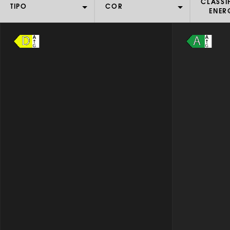
CLASSI
TIPO
COR
ENER