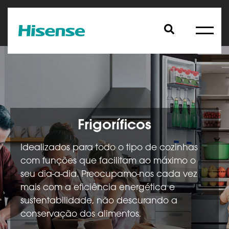
Frigoríficos
Idealizados para todo o tipo de cozinhas
com funções que facilitam ao máximo o
seu dia-a-dia. Preocupamo-nos cada vez
mais com a eficiência energética e
sustentabilidade, não descurando a
conservação dos alimentos.