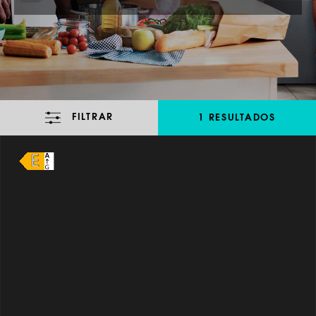
FILTRAR
1 RESULTADOS