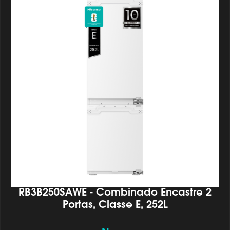
RB3B250SAWE - Combinado Encastre 2
Portas, Classe E, 252L