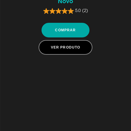
Novo
5.0
(2)
COMPRAR
VER PRODUTO