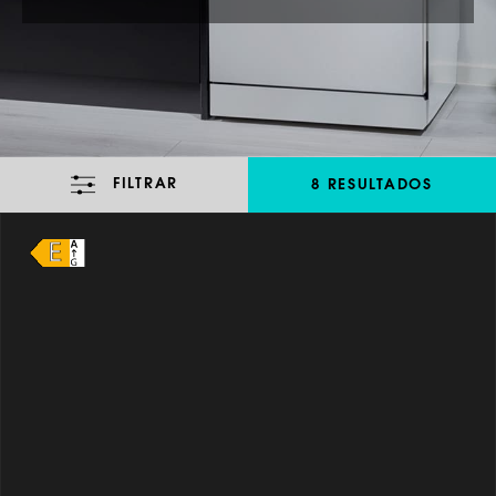
FILTRAR
8 RESULTADOS