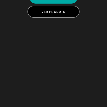
VER PRODUTO