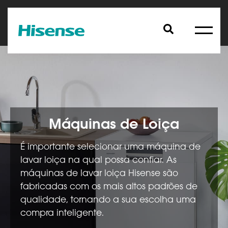
Máquinas de Loiça
É importante selecionar uma máquina de
lavar loiça na qual possa confiar. As
máquinas de lavar loiça Hisense são
fabricadas com os mais altos padrões de
qualidade, tornando a sua escolha uma
compra inteligente.