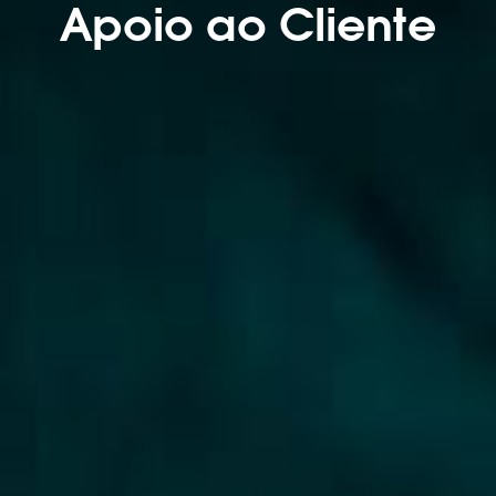
Apoio ao Cliente