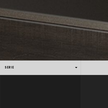
SERIE