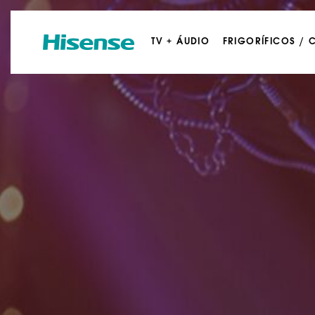
TV + ÁUDIO
FRIGORÍFICOS /