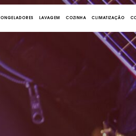
 CONGELADORES
LAVAGEM
COZINHA
CLIMATIZAÇÃO
CO