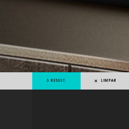
LIMPAR
3 RESULT.