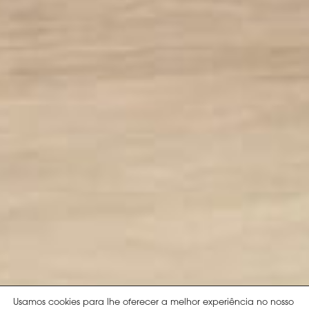
Usamos cookies para lhe oferecer a melhor experiência no nosso