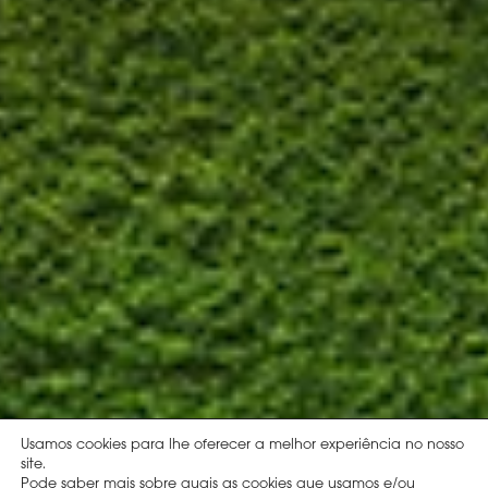
Usamos cookies para lhe oferecer a melhor experiência no nosso
site.
Pode saber mais sobre quais as cookies que usamos e/ou