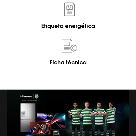
Etiqueta energética
Ficha técnica