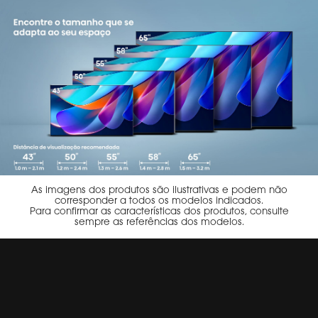
As imagens dos produtos são ilustrativas e podem não
corresponder a todos os modelos indicados.
Para confirmar as características dos produtos, consulte
sempre as referências dos modelos.