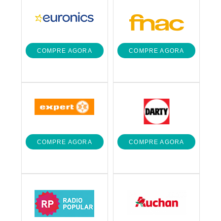
COMPRE AGORA
COMPRE AGORA
COMPRE AGORA
COMPRE AGORA