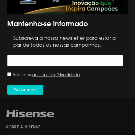
Mantenha-se informado
Subscreva a nossa newsletter para estar a
par de todas as nossas campanhas.
Aceito as
políticas de Privacidade
.
SOBRE A HISENSE