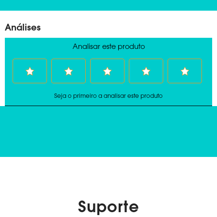
Suporte