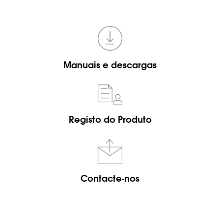
Manuais e descargas
Registo do Produto
Contacte-nos