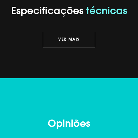
Especificações
técnicas
VER MAIS
Opiniões