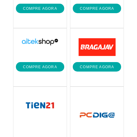
COMPRE AGORA
COMPRE AGORA
COMPRE AGORA
COMPRE AGORA