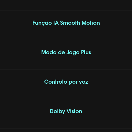
Função IA Smooth Motion
Modo de Jogo Plus
Controlo por voz
Dolby Vision