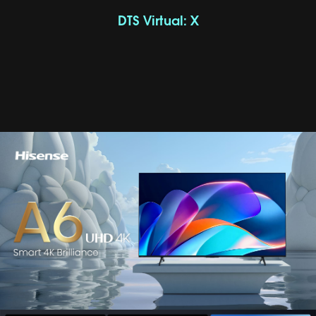
DTS Virtual: X