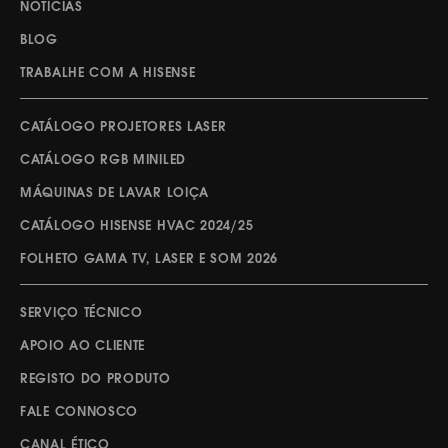
NOTÍCIAS
BLOG
TRABALHE COM A HISENSE
CATÁLOGO PROJETORES LASER
CATÁLOGO RGB MINILED
MÁQUINAS DE LAVAR LOIÇA
CATÁLOGO HISENSE HVAC 2024/25
FOLHETO GAMA TV, LASER E SOM 2026
SERVIÇO TÉCNICO
APOIO AO CLIENTE
REGISTO DO PRODUTO
FALE CONNOSCO
CANAL ÉTICO