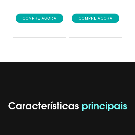
COMPRE AGORA
COMPRE AGORA
Características
principais