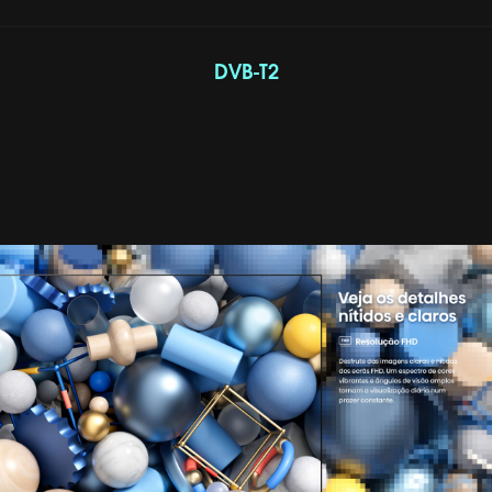
DVB-T2