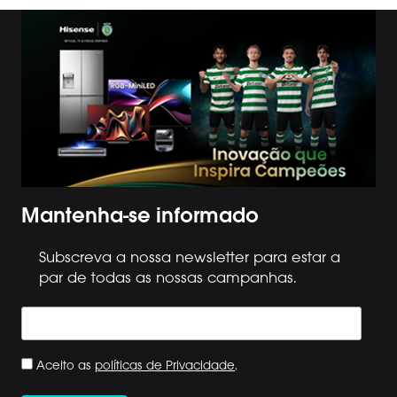
Mantenha-se informado
Subscreva a nossa newsletter para estar a
par de todas as nossas campanhas.
Aceito as
políticas de Privacidade
.