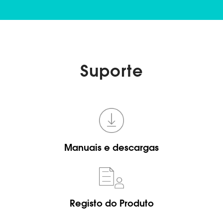
Suporte
Manuais e descargas
Registo do Produto