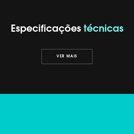
Especificações
técnicas
VER MAIS