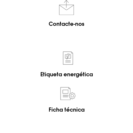
Contacte-nos
Etiqueta energética
Ficha técnica