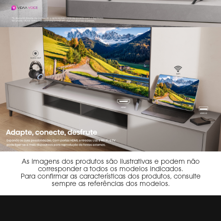
As imagens dos produtos são ilustrativas e podem não
corresponder a todos os modelos indicados.
Para confirmar as características dos produtos, consulte
sempre as referências dos modelos.