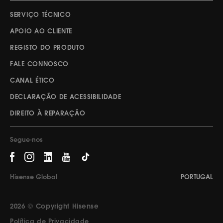
SERVIÇO TÉCNICO
APOIO AO CLIENTE
REGISTO DO PRODUTO
FALE CONNOSCO
CANAL ÉTICO
DECLARAÇÃO DE ACESSIBILIDADE
DIREITO À REPARAÇÃO
Segue-nos
Hisense Global
PORTUGAL
2026 © Copyright Hisense
Política de Privacidade