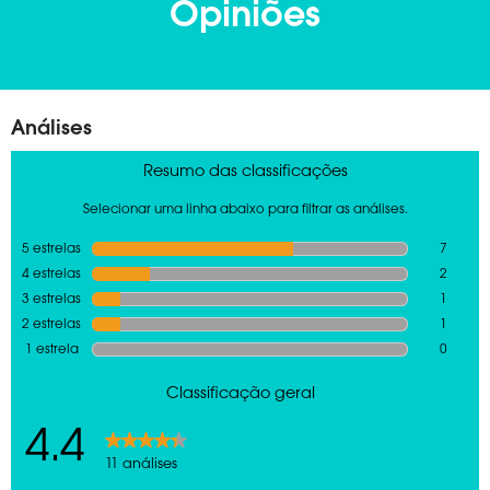
Opiniões