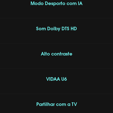
Modo Desporto com IA
Som Dolby DTS HD
Alto contraste
VIDAA U6
Partilhar com a TV