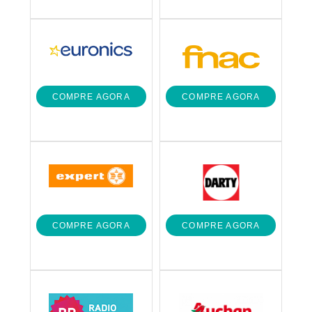
COMPRE AGORA
COMPRE AGORA
COMPRE AGORA
COMPRE AGORA