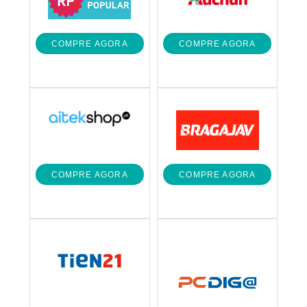
COMPRE AGORA
COMPRE AGORA
COMPRE AGORA
COMPRE AGORA