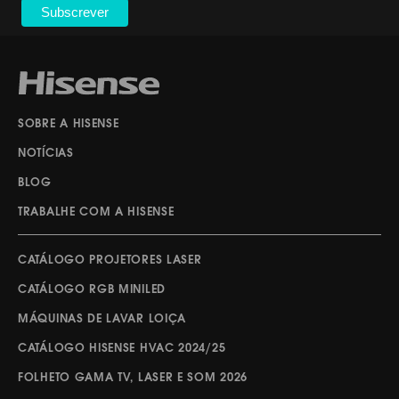
SOBRE A HISENSE
NOTÍCIAS
BLOG
TRABALHE COM A HISENSE
CATÁLOGO PROJETORES LASER
CATÁLOGO RGB MINILED
MÁQUINAS DE LAVAR LOIÇA
CATÁLOGO HISENSE HVAC 2024/25
FOLHETO GAMA TV, LASER E SOM 2026