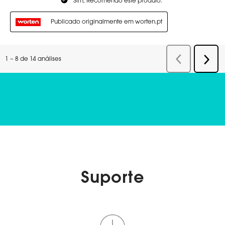
Suporte