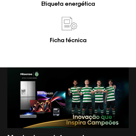
Etiqueta energética
Ficha técnica