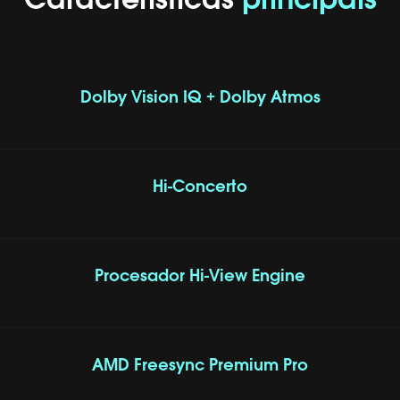
Características
principais
Dolby Vision IQ + Dolby Atmos
Hi-Concerto
Procesador Hi-View Engine
AMD Freesync Premium Pro