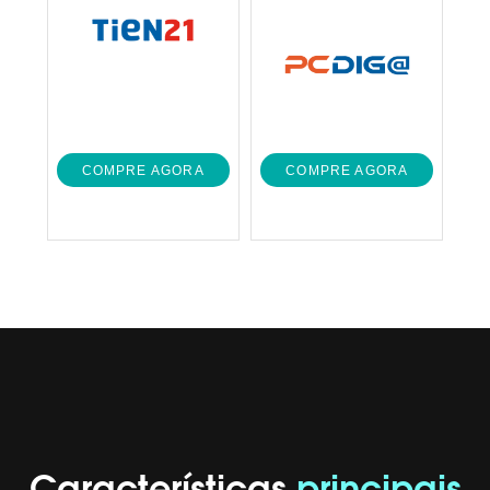
COMPRE AGORA
COMPRE AGORA