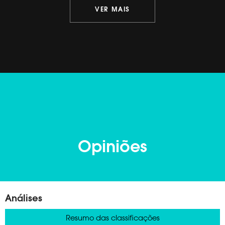
VER MAIS
Opiniões