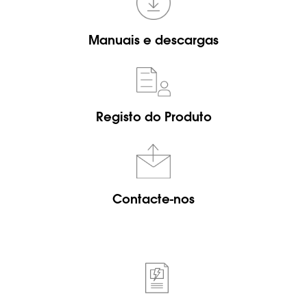
Manuais e descargas
Registo do Produto
Contacte-nos