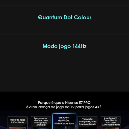
Quantum Dot Colour
Modo jogo 144Hz