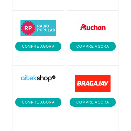
COMPRE AGORA
COMPRE AGORA
COMPRE AGORA
COMPRE AGORA