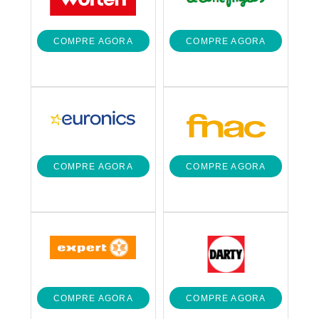
COMPRE AGORA
COMPRE AGORA
COMPRE AGORA
COMPRE AGORA
COMPRE AGORA
COMPRE AGORA