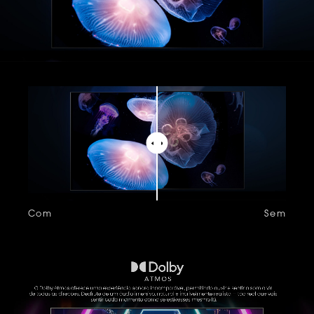
Com
Sem