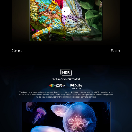
Com
Sem