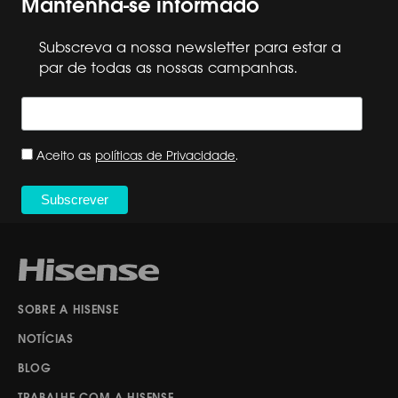
Mantenha-se informado
Subscreva a nossa newsletter para estar a
par de todas as nossas campanhas.
Aceito as
políticas de Privacidade
.
SOBRE A HISENSE
NOTÍCIAS
BLOG