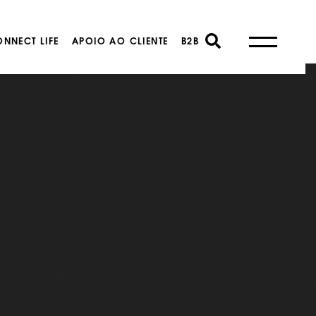
NNECT LIFE
APOIO AO CLIENTE
B2B