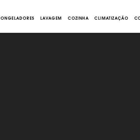
 CONGELADORES
LAVAGEM
COZINHA
CLIMATIZAÇÃO
CO