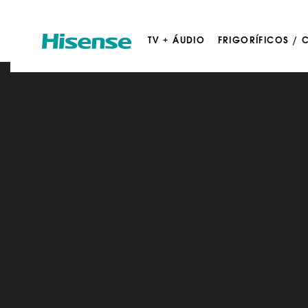
TV + ÁUDIO
FRIGORÍFICOS /