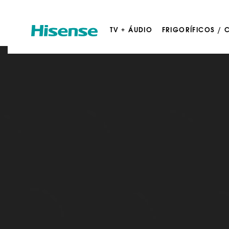
TV + ÁUDIO
FRIGORÍFICOS /