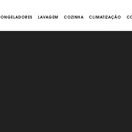
 CONGELADORES
LAVAGEM
COZINHA
CLIMATIZAÇÃO
CO