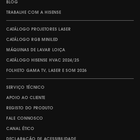
BLOG
TRABALHE COM A HISENSE
CATÁLOGO PROJETORES LASER
CATÁLOGO RGB MINILED
MÁQUINAS DE LAVAR LOIÇA
CATÁLOGO HISENSE HVAC 2024/25
FOLHETO GAMA TV, LASER E SOM 2026
SERVIÇO TÉCNICO
APOIO AO CLIENTE
REGISTO DO PRODUTO
FALE CONNOSCO
CANAL ÉTICO
DECLARAÇÃO DE ACESSIBILIDADE