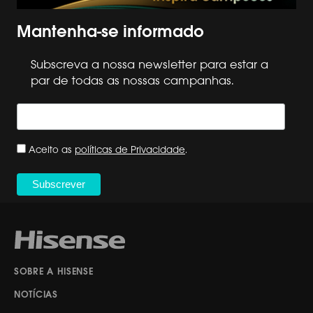
Mantenha-se informado
Subscreva a nossa newsletter para estar a
par de todas as nossas campanhas.
Aceito as
políticas de Privacidade
.
SOBRE A HISENSE
NOTÍCIAS