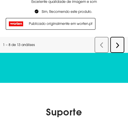
Suporte