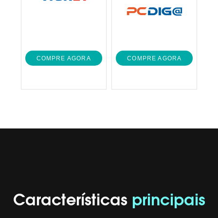
COMPRE AGORA
COMPRE AGORA
Características
principais