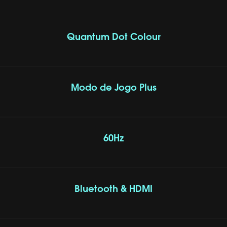
Quantum Dot Colour
Modo de Jogo Plus
60Hz
Bluetooth & HDMI