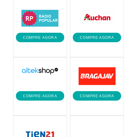
COMPRE AGORA
COMPRE AGORA
COMPRE AGORA
COMPRE AGORA