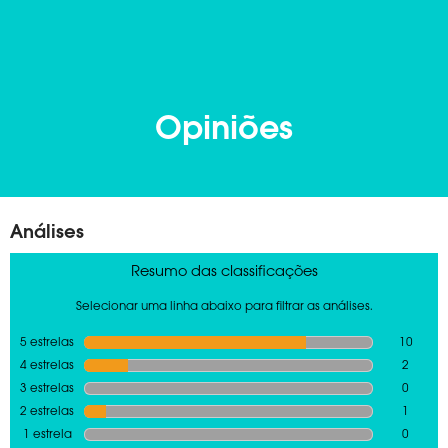
Opiniões