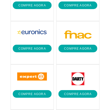
COMPRE AGORA
COMPRE AGORA
COMPRE AGORA
COMPRE AGORA
COMPRE AGORA
COMPRE AGORA