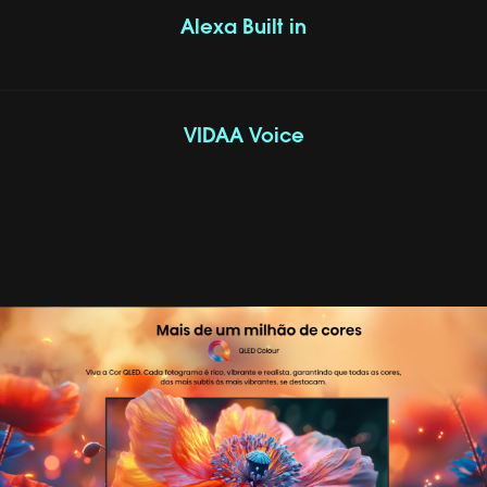
Alexa Built in
VIDAA Voice