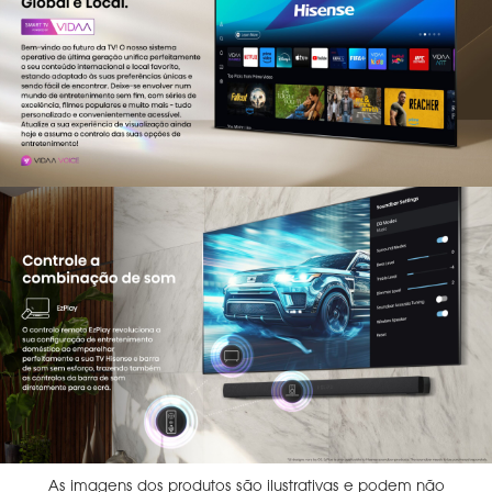
As imagens dos produtos são ilustrativas e podem não