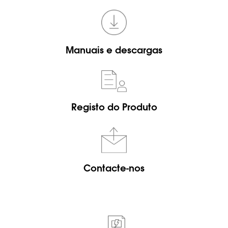
Manuais e descargas
Registo do Produto
Contacte-nos