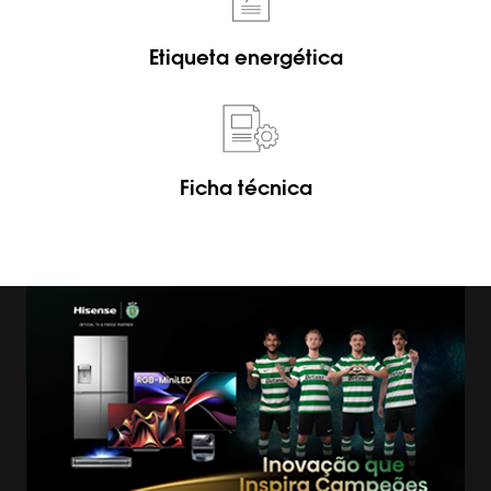
Etiqueta energética
Ficha técnica