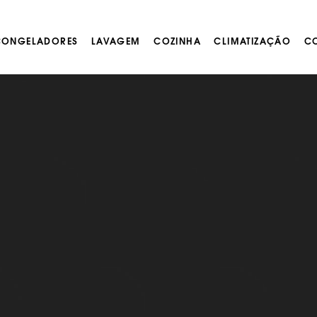
 CONGELADORES
LAVAGEM
COZINHA
CLIMATIZAÇÃO
CO