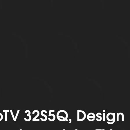
TV 32S5Q, Design