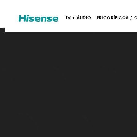
TV + ÁUDIO
FRIGORÍFICOS /