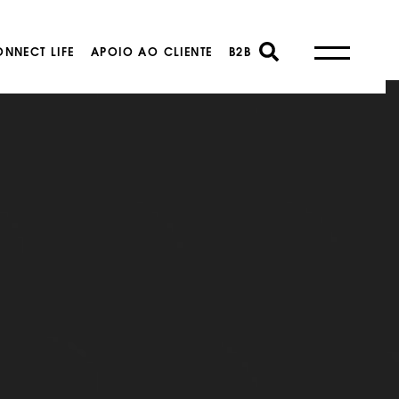
NNECT LIFE
APOIO AO CLIENTE
B2B