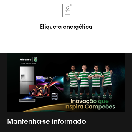
Etiqueta energética
Mantenha-se informado