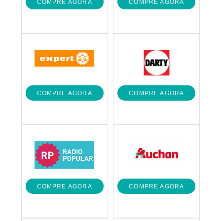
COMPRE AGORA
COMPRE AGORA
COMPRE AGORA
COMPRE AGORA
COMPRE AGORA
COMPRE AGORA