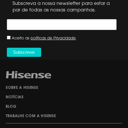
Subscreva a nossa newsletter para estar a
par de todas as nossas campanhas.
Aceito as
políticas de Privacidade
.
SOBRE A HISENSE
NOTÍCIAS
BLOG
TRABALHE COM A HISENSE