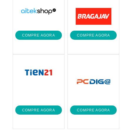
COMPRE AGORA
COMPRE AGORA
COMPRE AGORA
COMPRE AGORA