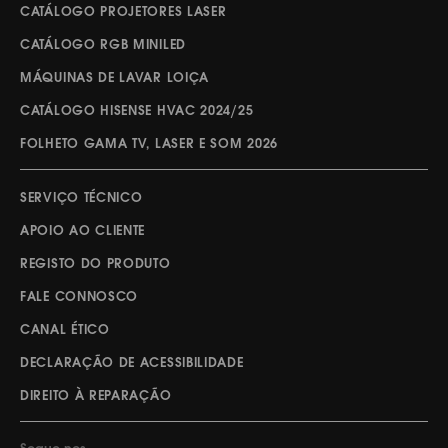
CATÁLOGO PROJETORES LASER
CATÁLOGO RGB MINILED
MÁQUINAS DE LAVAR LOIÇA
CATÁLOGO HISENSE HVAC 2024/25
FOLHETO GAMA TV, LASER E SOM 2026
SERVIÇO TÉCNICO
APOIO AO CLIENTE
REGISTO DO PRODUTO
FALE CONNOSCO
CANAL ÉTICO
DECLARAÇÃO DE ACESSIBILIDADE
DIREITO À REPARAÇÃO