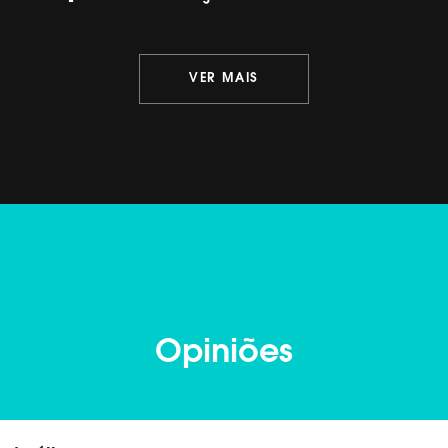
VER MAIS
Opiniões