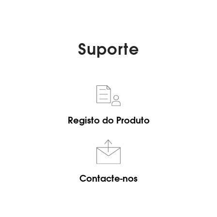
Suporte
Registo do Produto
Contacte-nos