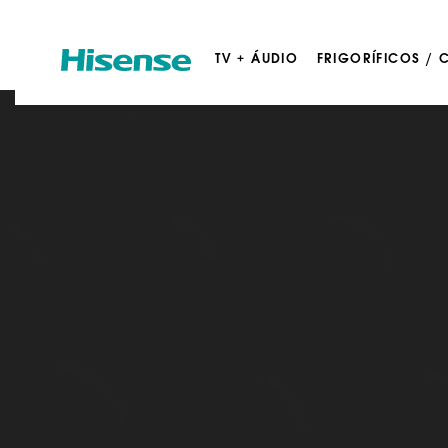
TV + ÁUDIO
FRIGORÍFICOS /