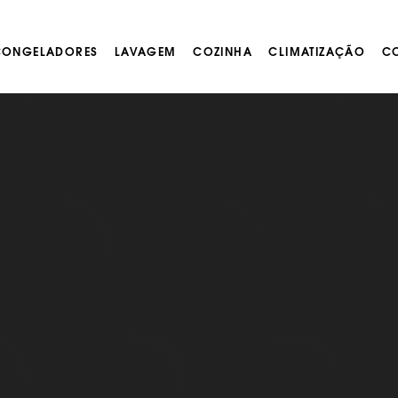
 CONGELADORES
LAVAGEM
COZINHA
CLIMATIZAÇÃO
CO