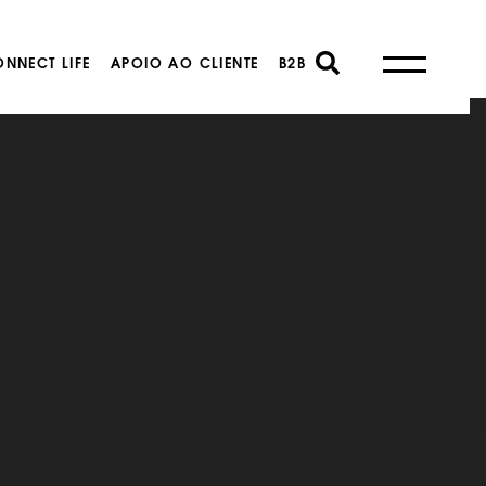
NNECT LIFE
APOIO AO CLIENTE
B2B