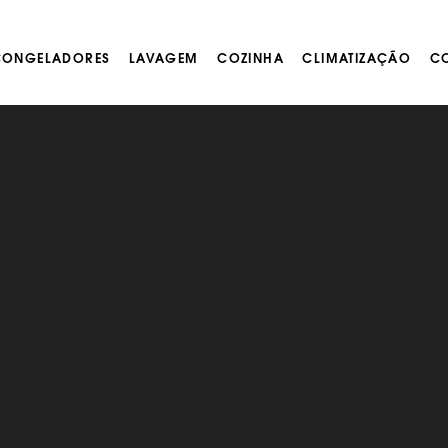
 CONGELADORES
LAVAGEM
COZINHA
CLIMATIZAÇÃO
CO