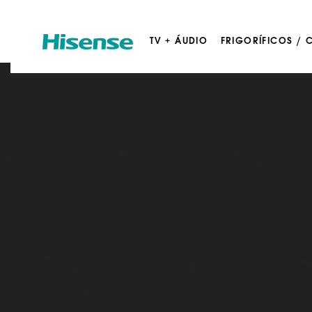
TV + ÁUDIO
FRIGORÍFICOS /