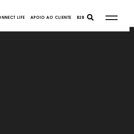
NNECT LIFE
APOIO AO CLIENTE
B2B