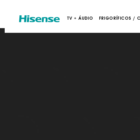
TV + ÁUDIO
FRIGORÍFICOS /