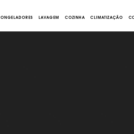
 CONGELADORES
LAVAGEM
COZINHA
CLIMATIZAÇÃO
CO