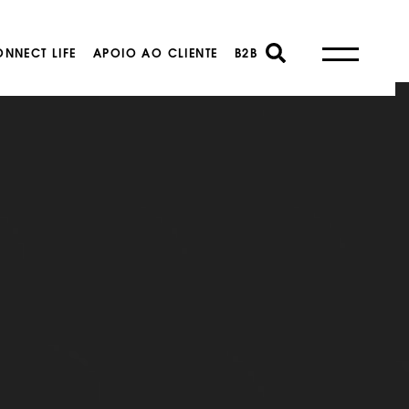
NNECT LIFE
APOIO AO CLIENTE
B2B