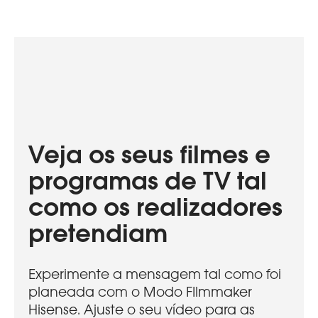
Veja os seus filmes e
programas de TV tal
como os realizadores
pretendiam
Experimente a mensagem tal como foi
planeada com o Modo FIlmmaker
Hisense. Ajuste o seu vídeo para as