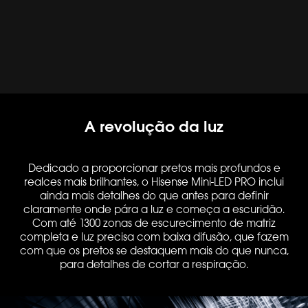
A revolução da luz
Dedicado a proporcionar pretos mais profundos e
realces mais brilhantes, o Hisense Mini-LED PRO inclui
ainda mais detalhes do que antes para definir
claramente onde pára a luz e começa a escuridão.
Com até 1300 zonas de escurecimento de matriz
completa e luz precisa com baixa difusão, que fazem
com que os pretos se destaquem mais do que nunca,
para detalhes de cortar a respiração.