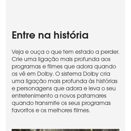
Entre na história
Veja e ouça o que tem estado a perder.
Crie uma ligação mais profunda aos
programas e filmes que adora quando
os vê em Dolby. O sistema Dolby cria
uma ligação mais profunda às histórias
e personagens que adora e leva o seu
entretenimento a novos patamares
quando transmite os seus programas
favoritos e os melhores filmes.