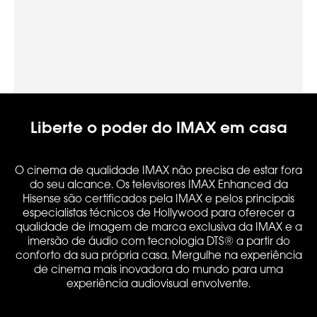
Liberte o poder do IMAX em casa
O cinema de qualidade IMAX não precisa de estar fora
do seu alcance. Os televisores IMAX Enhanced da
Hisense são certificados pela IMAX e pelos principais
especialistas técnicos de Hollywood para oferecer a
qualidade de imagem de marca exclusiva da IMAX e a
imersão de áudio com tecnologia DTS® a partir do
conforto da sua própria casa. Mergulhe na experiência
de cinema mais inovadora do mundo para uma
experiência audiovisual envolvente.