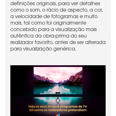
definições originais, para ver detalhes
como o som, o rácio de aspecto, a cor,
a velocidade de fotogramas e muito
mais, tal como foi originalmente
concebido para a visualização mais
autêntica da obra-prima do seu
realizador favorito, antes de ser alterada
para visualização genérica.