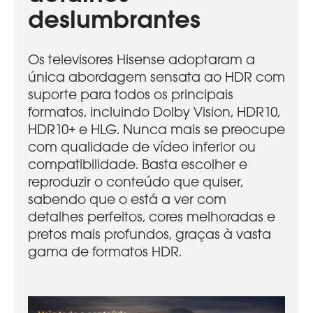
deslumbrantes
Os televisores Hisense adoptaram a
única abordagem sensata ao HDR com
suporte para todos os principais
formatos, incluindo Dolby Vision, HDR10,
HDR10+ e HLG. Nunca mais se preocupe
com qualidade de vídeo inferior ou
compatibilidade. Basta escolher e
reproduzir o conteúdo que quiser,
sabendo que o está a ver com
detalhes perfeitos, cores melhoradas e
pretos mais profundos, graças à vasta
gama de formatos HDR.