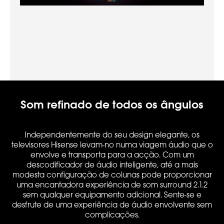
Som refinado de todos os ângulos
Independentemente do seu design elegante, os
televisores Hisense levam-no numa viagem áudio que o
envolve e transporta para a acção. Com um
descodificador de áudio inteligente, até a mais
modesta configuração de colunas pode proporcionar
uma encantadora experiência de som surround 2.1.2
sem qualquer equipamento adicional. Sente-se e
desfrute de uma experiência de áudio envolvente sem
complicações.