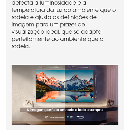
detecta a luminosidade e a
temperatura da luz do ambiente que o
rodeia e ajusta as definições de
imagem para um prazer de
visualização ideal, que se adapta
perfeitamente ao ambiente que o
rodeia.