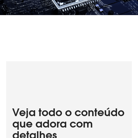
Veja todo o conteúdo
que adora com
detalhes