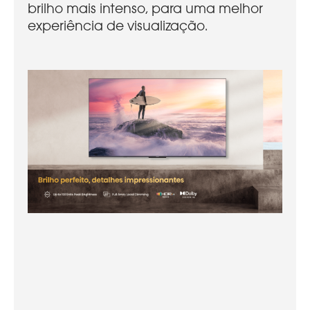
brilho mais intenso, para uma melhor
experiência de visualização.