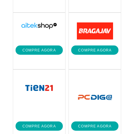
COMPRE AGORA
COMPRE AGORA
COMPRE AGORA
COMPRE AGORA