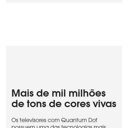
Mais de mil milhões
de tons de cores vivas
Os televisores com Quantum Dot
possuem uma das tecnologias mais