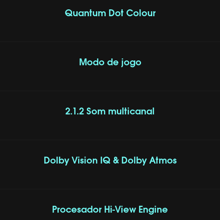
Quantum Dot Colour
Modo de jogo
2.1.2 Som multicanal
Dolby Vision IQ & Dolby Atmos
Procesador Hi-View Engine