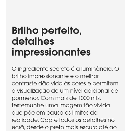
Brilho perfeito,
detalhes
impressionantes
O ingrediente secreto é a luminância. O
brilho impressionante e o melhor
contraste dão vida às cores e permitem
a visualização de um nível adicional de
pormenor. Com mais de 1000 nits,
testemunhe uma imagem tão vívida
que põe em causa os limites da
realidade. Capte todos os detalhes no
ecrã, desde o preto mais escuro até ao