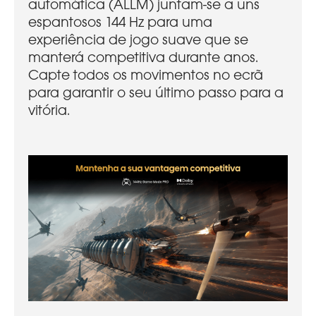
automática (ALLM) juntam-se a uns
espantosos 144 Hz para uma
experiência de jogo suave que se
manterá competitiva durante anos.
Capte todos os movimentos no ecrã
para garantir o seu último passo para a
vitória.