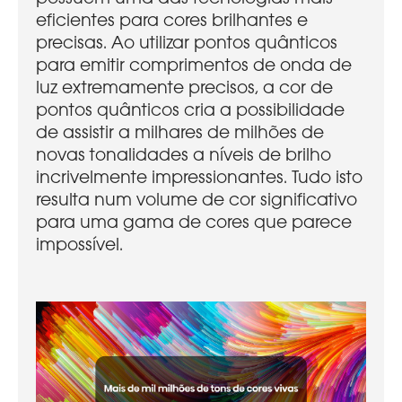
eficientes para cores brilhantes e
precisas. Ao utilizar pontos quânticos
para emitir comprimentos de onda de
luz extremamente precisos, a cor de
pontos quânticos cria a possibilidade
de assistir a milhares de milhões de
novas tonalidades a níveis de brilho
incrivelmente impressionantes. Tudo isto
resulta num volume de cor significativo
para uma gama de cores que parece
impossível.