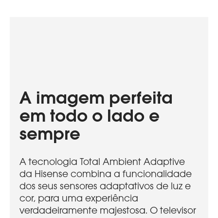
A imagem perfeita
em todo o lado e
sempre
A tecnologia Total Ambient Adaptive
da Hisense combina a funcionalidade
dos seus sensores adaptativos de luz e
cor, para uma experiência
verdadeiramente majestosa. O televisor