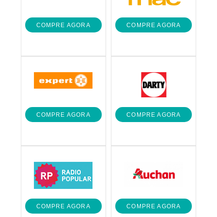
COMPRE AGORA
COMPRE AGORA
COMPRE AGORA
COMPRE AGORA
COMPRE AGORA
COMPRE AGORA