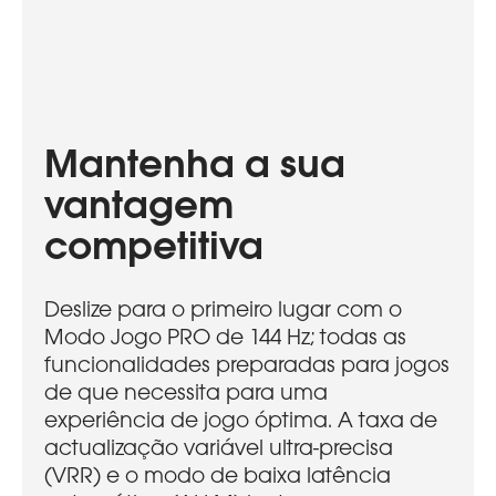
Mantenha a sua
vantagem
competitiva
Deslize para o primeiro lugar com o
Modo Jogo PRO de 144 Hz; todas as
funcionalidades preparadas para jogos
de que necessita para uma
experiência de jogo óptima. A taxa de
actualização variável ultra-precisa
(VRR) e o modo de baixa latência