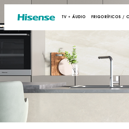
TV + ÁUDIO
FRIGORÍFICOS /