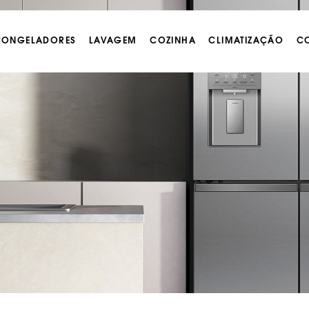
 CONGELADORES
LAVAGEM
COZINHA
CLIMATIZAÇÃO
CO