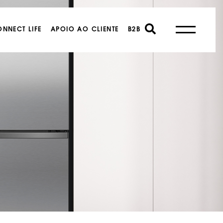
NNECT LIFE
APOIO AO CLIENTE
B2B