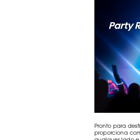
Pronto para desf
proporciona co