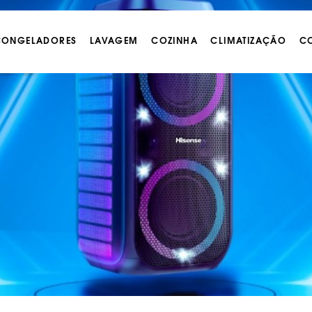
 CONGELADORES
LAVAGEM
COZINHA
CLIMATIZAÇÃO
CO