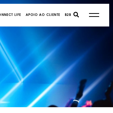
NNECT LIFE
APOIO AO CLIENTE
B2B