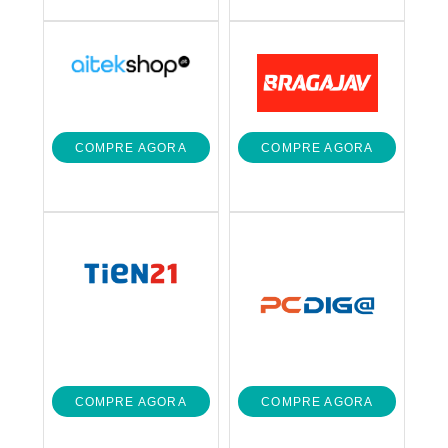
COMPRE AGORA
COMPRE AGORA
COMPRE AGORA
COMPRE AGORA