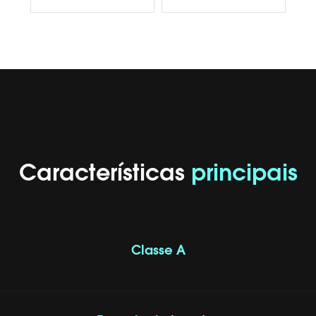
Características
principais
Classe A