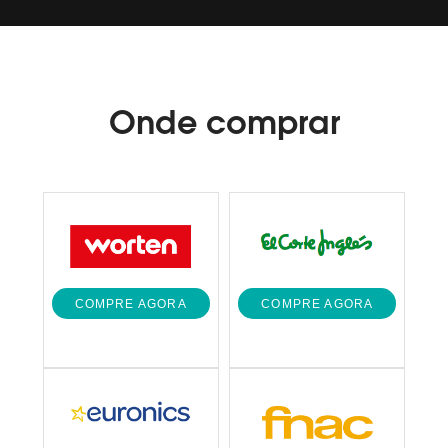
Onde
comprar
COMPRE AGORA
COMPRE AGORA