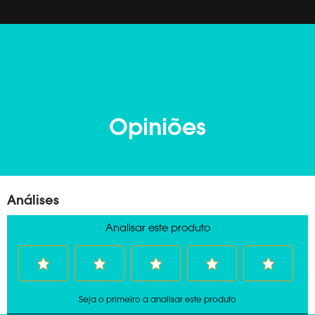
Opiniões