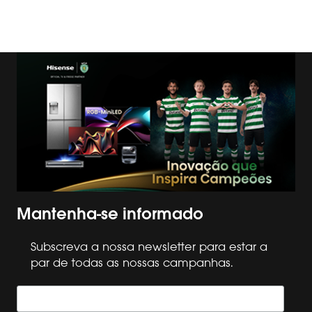
Mantenha-se informado
Subscreva a nossa newsletter para estar a
par de todas as nossas campanhas.