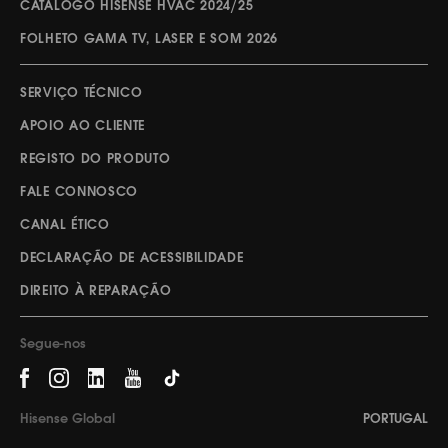
CATÁLOGO HISENSE HVAC 2024/25
FOLHETO GAMA TV, LASER E SOM 2026
SERVIÇO TÉCNICO
APOIO AO CLIENTE
REGISTO DO PRODUTO
FALE CONNOSCO
CANAL ÉTICO
DECLARAÇÃO DE ACESSIBILIDADE
DIREITO À REPARAÇÃO
Segue-nos
Hisense Global
PORTUGAL