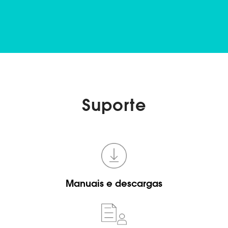
Suporte
Manuais e descargas