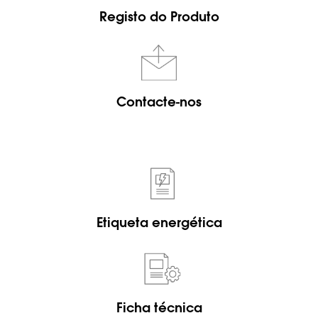
Registo do Produto
Contacte-nos
Etiqueta energética
Ficha técnica