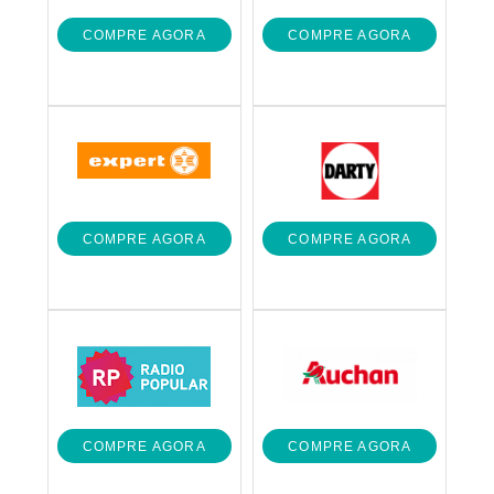
COMPRE AGORA
COMPRE AGORA
COMPRE AGORA
COMPRE AGORA
COMPRE AGORA
COMPRE AGORA