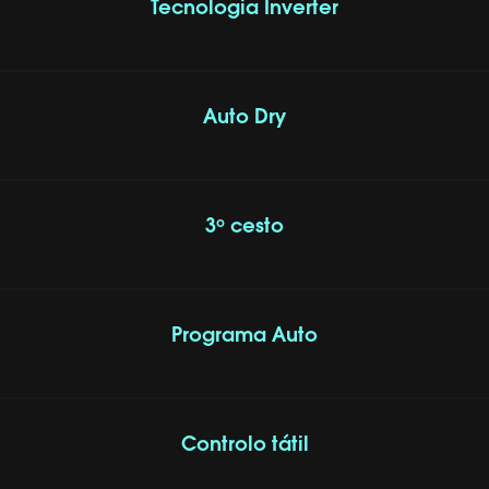
Tecnologia Inverter
Auto Dry
3º cesto
Programa Auto
Controlo tátil