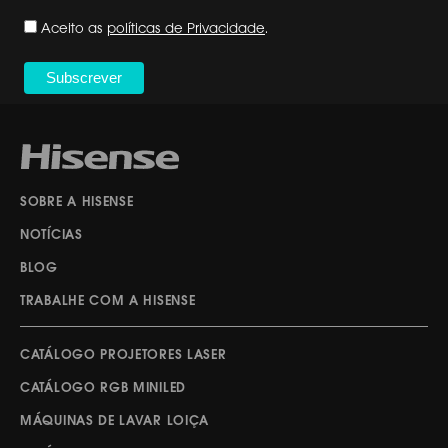
Aceito as
políticas de Privacidade
.
SOBRE A HISENSE
NOTÍCIAS
BLOG
TRABALHE COM A HISENSE
CATÁLOGO PROJETORES LASER
CATÁLOGO RGB MINILED
MÁQUINAS DE LAVAR LOIÇA