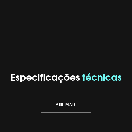
Especificações
técnicas
VER MAIS