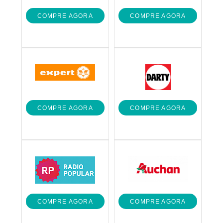
COMPRE AGORA
COMPRE AGORA
COMPRE AGORA
COMPRE AGORA
COMPRE AGORA
COMPRE AGORA