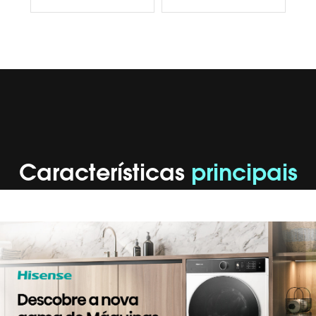
Características
principais