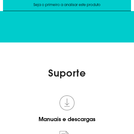
Suporte
Manuais e descargas