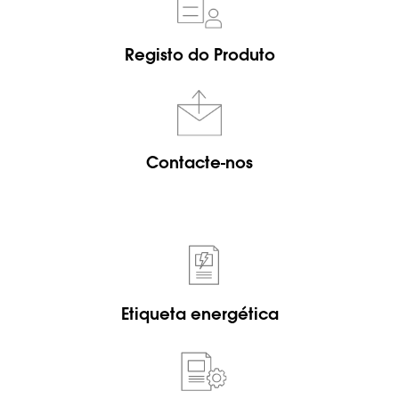
Registo do Produto
Contacte-nos
Etiqueta energética