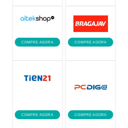
COMPRE AGORA
COMPRE AGORA
COMPRE AGORA
COMPRE AGORA