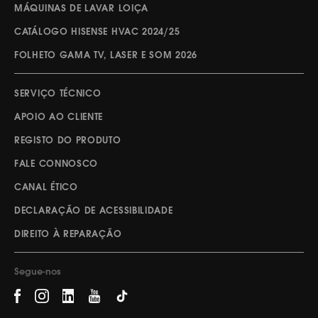
MÁQUINAS DE LAVAR LOIÇA
CATÁLOGO HISENSE HVAC 2024/25
FOLHETO GAMA TV, LASER E SOM 2026
SERVIÇO TÉCNICO
APOIO AO CLIENTE
REGISTO DO PRODUTO
FALE CONNOSCO
CANAL ÉTICO
DECLARAÇÃO DE ACESSIBILIDADE
DIREITO À REPARAÇÃO
Segue-nos