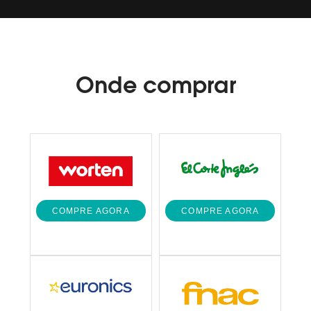
Onde
comprar
COMPRE AGORA
COMPRE AGORA