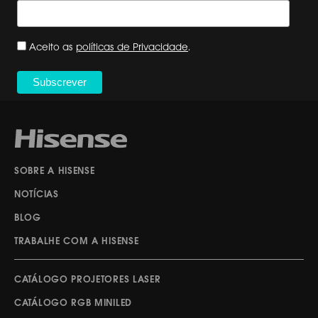
Aceito as
políticas de Privacidade
.
SOBRE A HISENSE
NOTÍCIAS
BLOG
TRABALHE COM A HISENSE
CATÁLOGO PROJETORES LASER
CATÁLOGO RGB MINILED