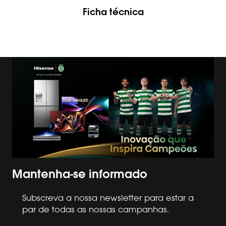
Ficha técnica
Mantenha-se informado
Subscreva a nossa newsletter para estar a
par de todas as nossas campanhas.