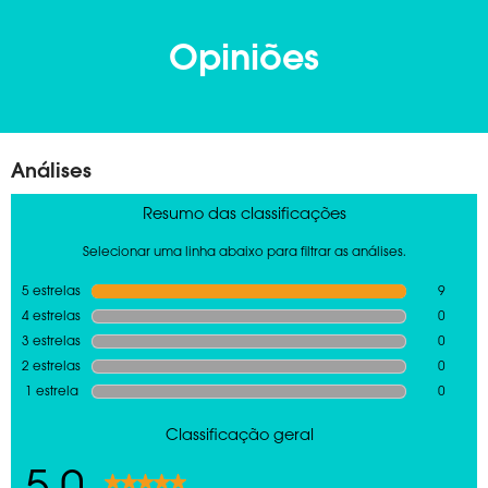
Opiniões