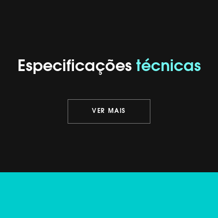
Especificações
técnicas
VER MAIS