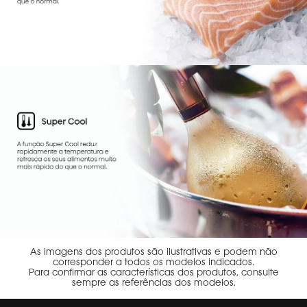
As imagens dos produtos são ilustrativas e podem não
corresponder a todos os modelos indicados.
Para confirmar as características dos produtos, consulte
sempre as referências dos modelos.