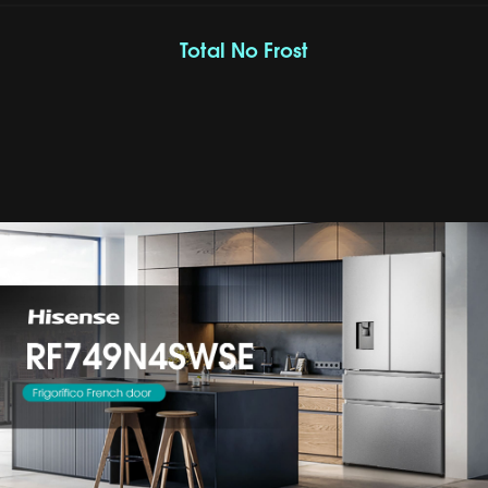
Total No Frost