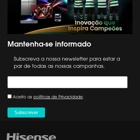
Mantenha-se informado
Subscreva a nossa newsletter para estar a
par de todas as nossas campanhas.
Aceito as
políticas de Privacidade
.