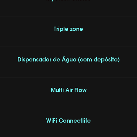
Triple zone
Dispensador de Água (com depósito)
Multi Air Flow
WiFi Connectlife