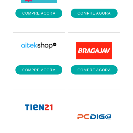
COMPRE AGORA
COMPRE AGORA
COMPRE AGORA
COMPRE AGORA