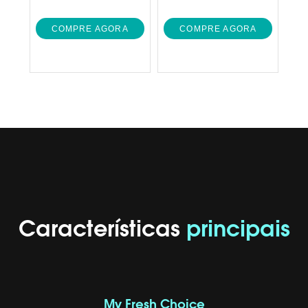
COMPRE AGORA
COMPRE AGORA
Características
principais
My Fresh Choice