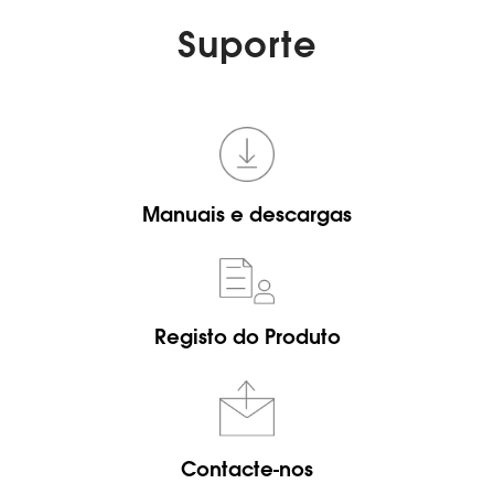
Suporte
Manuais e descargas
Registo do Produto
Contacte-nos