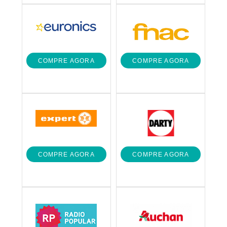
COMPRE AGORA
COMPRE AGORA
COMPRE AGORA
COMPRE AGORA