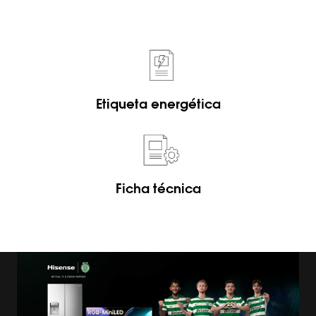
Etiqueta energética
Ficha técnica