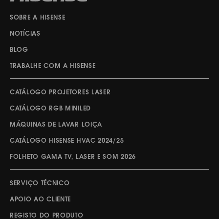
SOBRE A HISENSE
NOTÍCIAS
BLOG
TRABALHE COM A HISENSE
CATÁLOGO PROJETORES LASER
CATÁLOGO RGB MINILED
MÁQUINAS DE LAVAR LOIÇA
CATÁLOGO HISENSE HVAC 2024/25
FOLHETO GAMA TV, LASER E SOM 2026
SERVIÇO TÉCNICO
APOIO AO CLIENTE
REGISTO DO PRODUTO