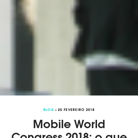
BLOG
25 FEVEREIRO 2018
Mobile World