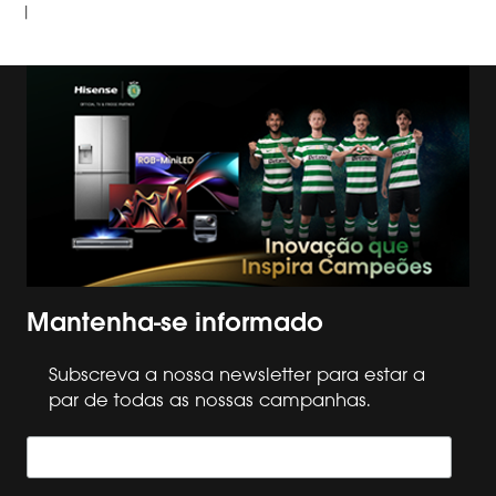
|
Mantenha-se informado
Subscreva a nossa newsletter para estar a
par de todas as nossas campanhas.