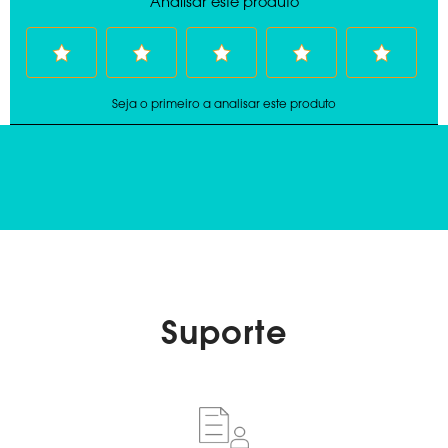
Suporte