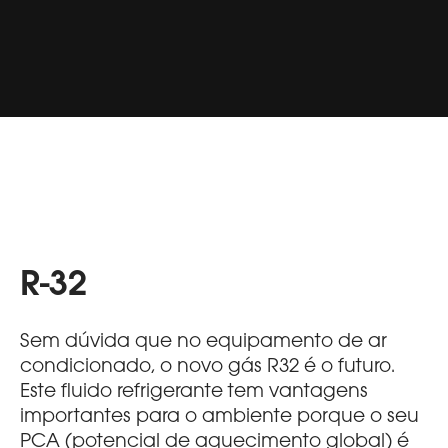
R-32
Sem dúvida que no equipamento de ar
condicionado, o novo gás R32 é o futuro.
Este fluido refrigerante tem vantagens
importantes para o ambiente porque o seu
PCA (potencial de aquecimento global) é