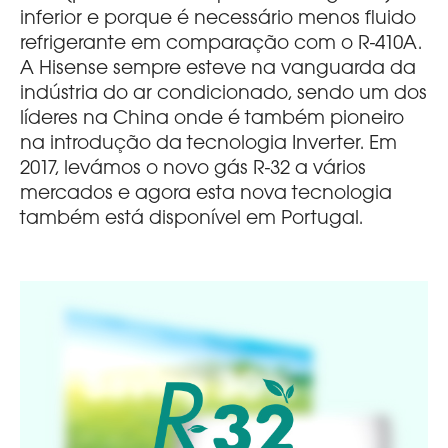
inferior e porque é necessário menos fluido
refrigerante em comparação com o R-410A.
A Hisense sempre esteve na vanguarda da
indústria do ar condicionado, sendo um dos
líderes na China onde é também pioneiro
na introdução da tecnologia Inverter. Em
2017, levámos o novo gás R-32 a vários
mercados e agora esta nova tecnologia
também está disponível em Portugal.