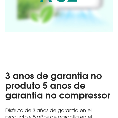
3 anos de garantia no
produto 5 anos de
garantia no compressor
Disfruta de 3 años de garantía en el
producto y 5 años de garantía en el