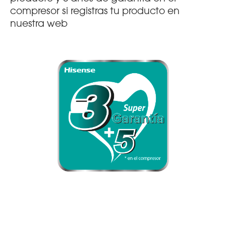
compresor si registras tu producto en
nuestra web