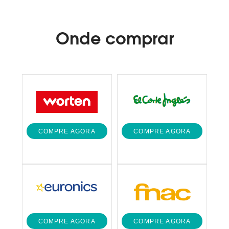
Onde
comprar
COMPRE AGORA
COMPRE AGORA
COMPRE AGORA
COMPRE AGORA