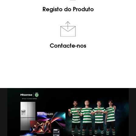
Registo do Produto
Contacte-nos