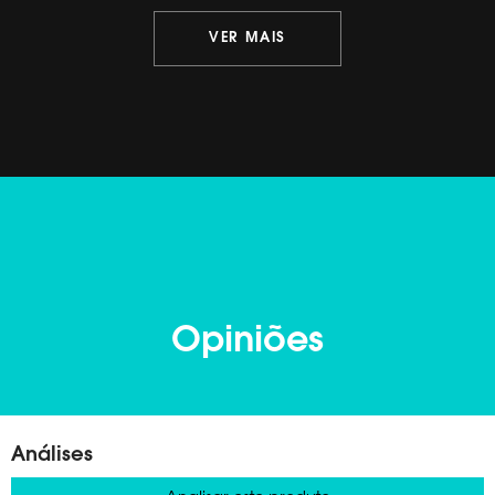
VER MAIS
Opiniões