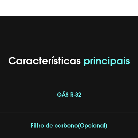
Características
principais
GÁS R-32
Filtro de carbono(Opcional)