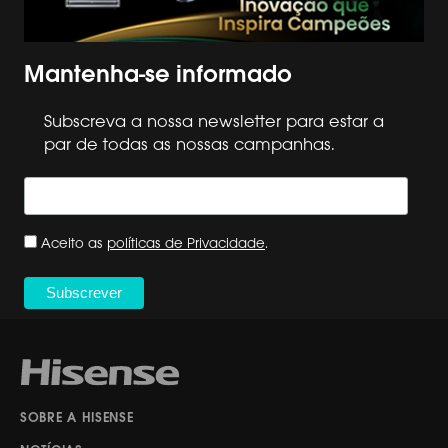
Mantenha-se informado
Subscreva a nossa newsletter para estar a
par de todas as nossas campanhas.
Aceito as
políticas de Privacidade
.
SOBRE A HISENSE