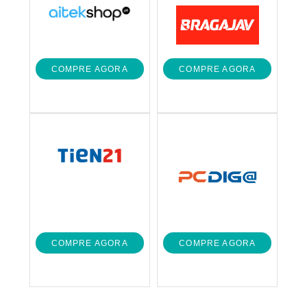
COMPRE AGORA
COMPRE AGORA
COMPRE AGORA
COMPRE AGORA