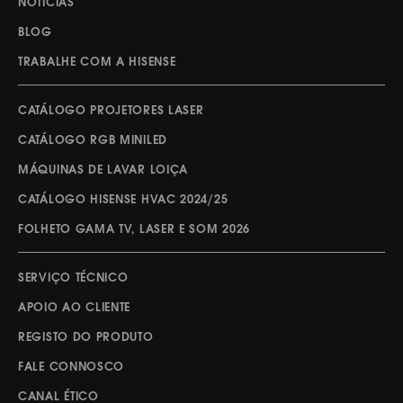
NOTÍCIAS
BLOG
TRABALHE COM A HISENSE
CATÁLOGO PROJETORES LASER
CATÁLOGO RGB MINILED
MÁQUINAS DE LAVAR LOIÇA
CATÁLOGO HISENSE HVAC 2024/25
FOLHETO GAMA TV, LASER E SOM 2026
SERVIÇO TÉCNICO
APOIO AO CLIENTE
REGISTO DO PRODUTO
FALE CONNOSCO
CANAL ÉTICO