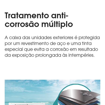
Tratamento anti-
corrosão múltiplo
A caixa das unidades exteriores é protegida
por um revestimento de aço e uma tinta
especial que evita a corrosão em resultado
da exposição prolongada às intempéries.