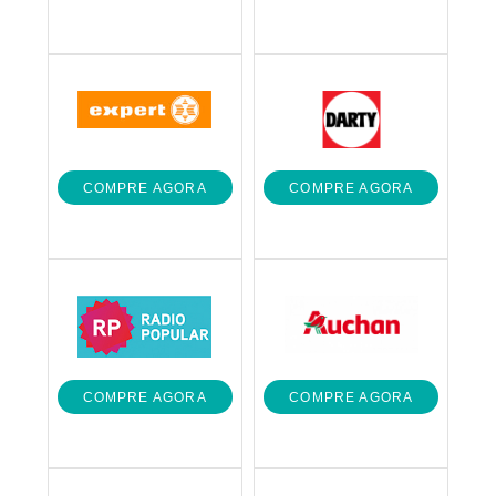
COMPRE AGORA
COMPRE AGORA
COMPRE AGORA
COMPRE AGORA