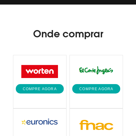
Onde
comprar
COMPRE AGORA
COMPRE AGORA