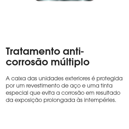
Tratamento anti-
corrosão múltiplo
A caixa das unidades exteriores é protegida
por um revestimento de aço e uma tinta
especial que evita a corrosão em resultado
da exposição prolongada às intempéries.