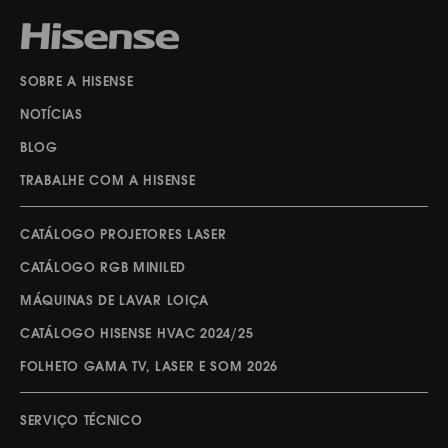
SOBRE A HISENSE
NOTÍCIAS
BLOG
TRABALHE COM A HISENSE
CATÁLOGO PROJETORES LASER
CATÁLOGO RGB MINILED
MÁQUINAS DE LAVAR LOIÇA
CATÁLOGO HISENSE HVAC 2024/25
FOLHETO GAMA TV, LASER E SOM 2026
SERVIÇO TÉCNICO