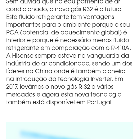
Sem dúvida que no equipamento de ar
condicionado, o novo gás R32 é o futuro.
Este fluido refrigerante tem vantagens
importantes para o ambiente porque o seu
PCA (potencial de aquecimento global) é
inferior e porque é necessário menos fluido
refrigerante em comparação com o R-410A.
A Hisense sempre esteve na vanguarda da
indústria do ar condicionado, sendo um dos
líderes na China onde é também pioneiro
na introdução da tecnologia Inverter. Em
2017, levámos o novo gás R-32 a vários
mercados e agora esta nova tecnologia
também está disponível em Portugal.