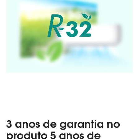
3 anos de garantia no
produto 5 anos de