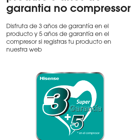
garantia no compressor
Disfruta de 3 años de garantía en el
producto y 5 años de garantía en el
compresor si registras tu producto en
nuestra web