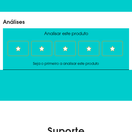
Suporte