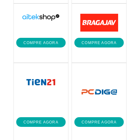
COMPRE AGORA
COMPRE AGORA
COMPRE AGORA
COMPRE AGORA