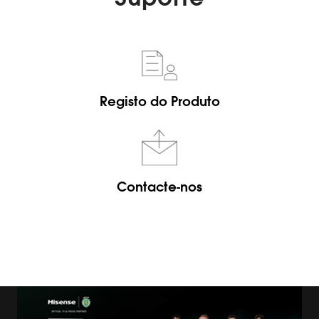
Registo do Produto
Contacte-nos