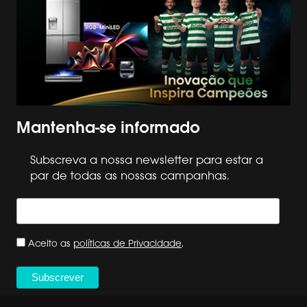
Mantenha-se informado
Subscreva a nossa newsletter para estar a
par de todas as nossas campanhas.
Aceito as
políticas de Privacidade
.