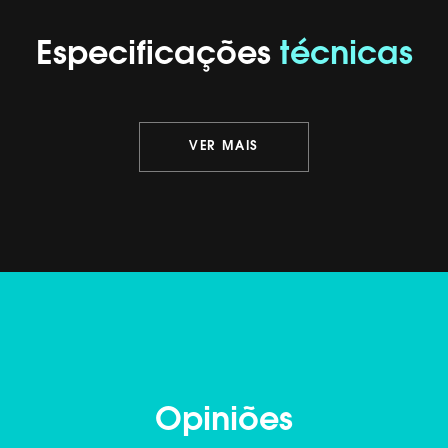
Especificações
técnicas
VER MAIS
Opiniões