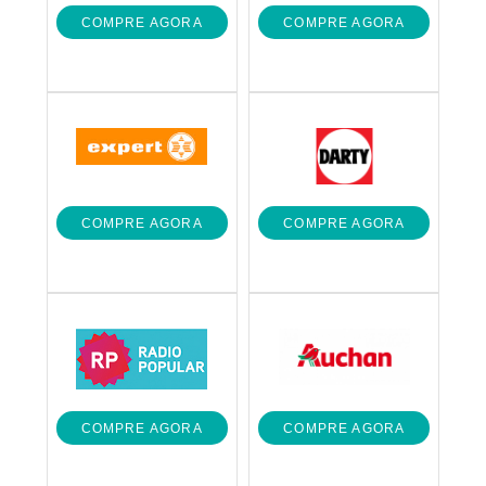
COMPRE AGORA
COMPRE AGORA
COMPRE AGORA
COMPRE AGORA
COMPRE AGORA
COMPRE AGORA