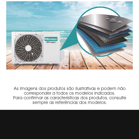
As imagens dos produtos são ilustrativas e podem não
corresponder a todos os modelos indicados.
Para confirmar as características dos produtos, consulte
sempre as referências dos modelos.