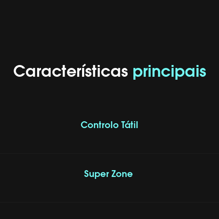
Características
principais
Controlo Tátil
Super Zone