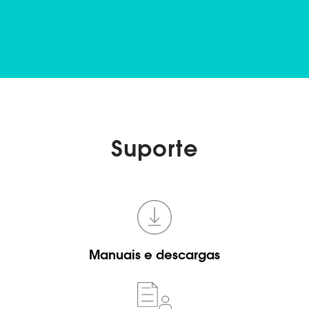
Suporte
Manuais e descargas