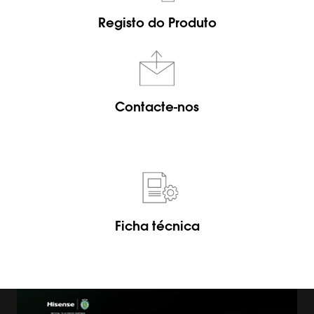
Registo do Produto
Contacte-nos
Ficha técnica