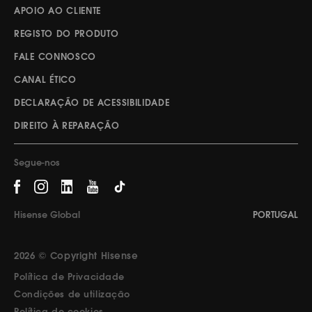
APOIO AO CLIENTE
REGISTO DO PRODUTO
FALE CONNOSCO
CANAL ÉTICO
DECLARAÇÃO DE ACESSIBILIDADE
DIREITO À REPARAÇÃO
Segue-nos
Hisense Global
PORTUGAL
2026 © Copyright Hisense
Política de Privacidade
Condições de utilização