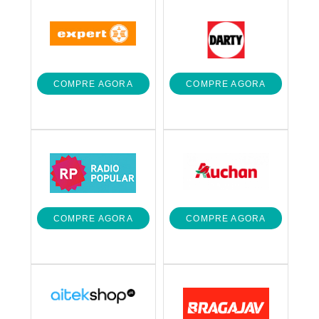
COMPRE AGORA
COMPRE AGORA
COMPRE AGORA
COMPRE AGORA