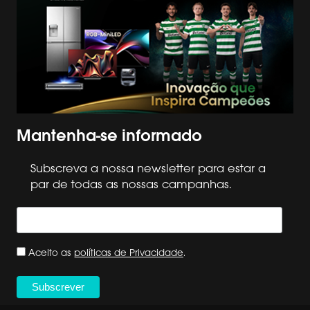
Mantenha-se informado
Subscreva a nossa newsletter para estar a
par de todas as nossas campanhas.
Aceito as
políticas de Privacidade
.