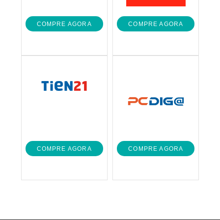
COMPRE AGORA
COMPRE AGORA
COMPRE AGORA
COMPRE AGORA