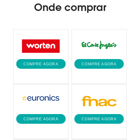
Onde
comprar
COMPRE AGORA
COMPRE AGORA
COMPRE AGORA
COMPRE AGORA