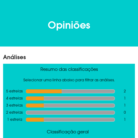
Opiniões