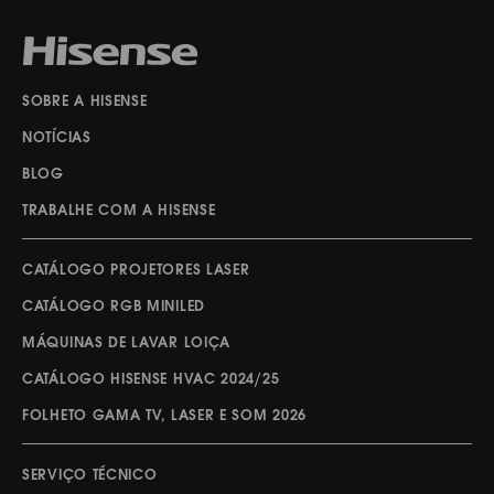
SOBRE A HISENSE
NOTÍCIAS
BLOG
TRABALHE COM A HISENSE
CATÁLOGO PROJETORES LASER
CATÁLOGO RGB MINILED
MÁQUINAS DE LAVAR LOIÇA
CATÁLOGO HISENSE HVAC 2024/25
FOLHETO GAMA TV, LASER E SOM 2026
SERVIÇO TÉCNICO