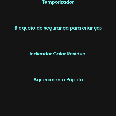
Temporizador
Bloqueio de segurança para crianças
Indicador Calor Residual
Aquecimento Rápido