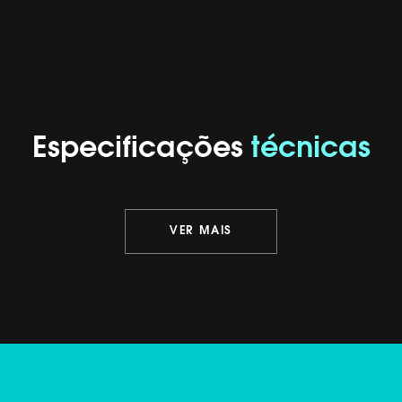
Especificações
técnicas
VER MAIS