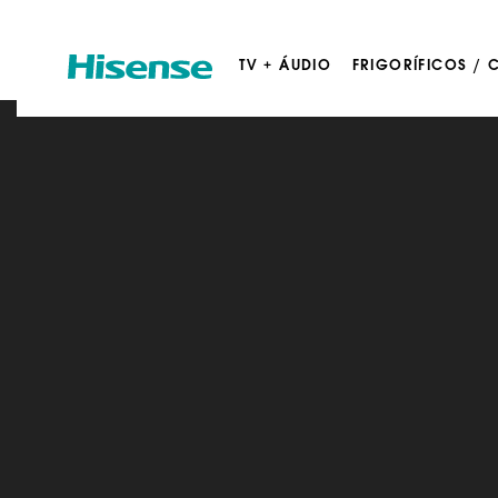
TV + ÁUDIO
FRIGORÍFICOS /