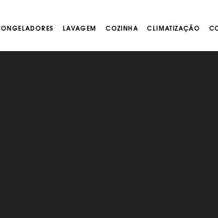
 CONGELADORES
LAVAGEM
COZINHA
CLIMATIZAÇÃO
CO