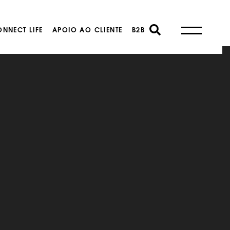
NNECT LIFE
APOIO AO CLIENTE
B2B