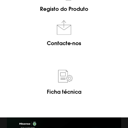
Registo do Produto
Contacte-nos
Ficha técnica