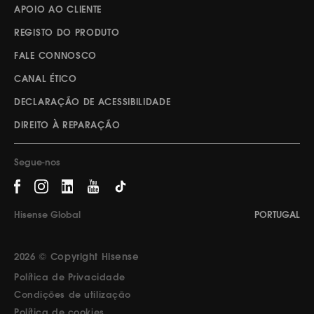
APOIO AO CLIENTE
REGISTO DO PRODUTO
FALE CONNOSCO
CANAL ÉTICO
DECLARAÇÃO DE ACESSIBILIDADE
DIREITO À REPARAÇÃO
Segue-nos
Hisense Global
PORTUGAL
2026 © Copyright Hisense
Política de Privacidade
Condições de utilização
Política de cookies