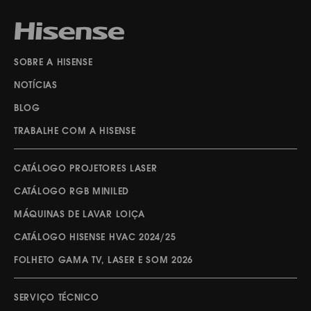
SOBRE A HISENSE
NOTÍCIAS
BLOG
TRABALHE COM A HISENSE
CATÁLOGO PROJETORES LASER
CATÁLOGO RGB MINILED
MÁQUINAS DE LAVAR LOIÇA
CATÁLOGO HISENSE HVAC 2024/25
FOLHETO GAMA TV, LASER E SOM 2026
SERVIÇO TÉCNICO