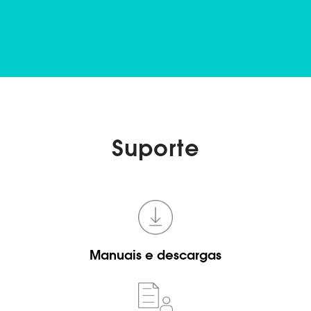
Suporte
Manuais e descargas