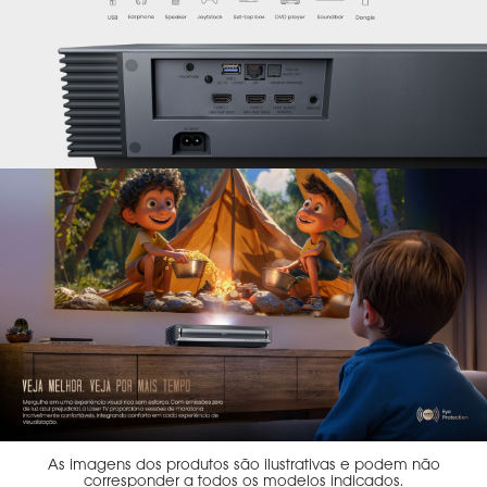
As imagens dos produtos são ilustrativas e podem não
corresponder a todos os modelos indicados.