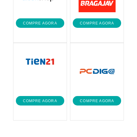
COMPRE AGORA
COMPRE AGORA
COMPRE AGORA
COMPRE AGORA