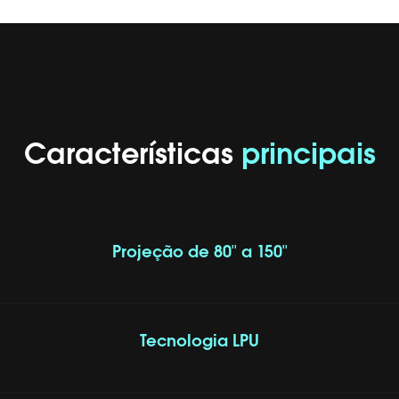
Características
principais
Projeção de 80'' a 150''
Tecnologia LPU