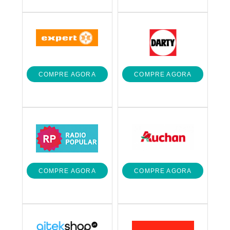
COMPRE AGORA
COMPRE AGORA
COMPRE AGORA
COMPRE AGORA