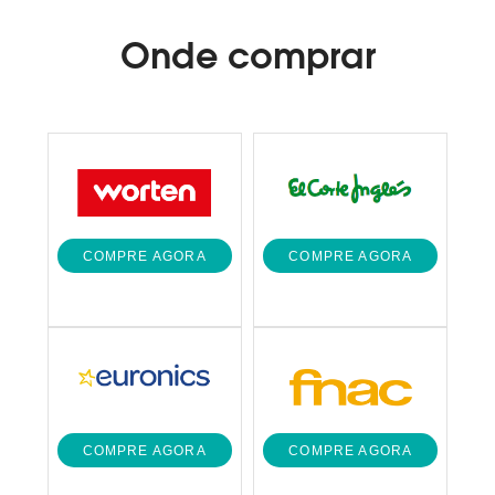
Onde
comprar
COMPRE AGORA
COMPRE AGORA
COMPRE AGORA
COMPRE AGORA