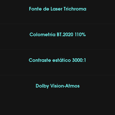
Fonte de Laser Trichroma
Colometria BT.2020 110%
Contraste estático 3000:1
Dolby Vision-Atmos