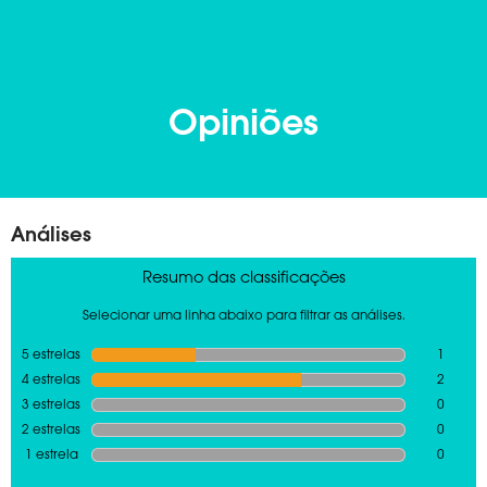
Opiniões