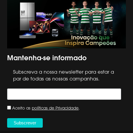
Mantenha-se informado
Subscreva a nossa newsletter para estar a
par de todas as nossas campanhas.
Aceito as
políticas de Privacidade
.