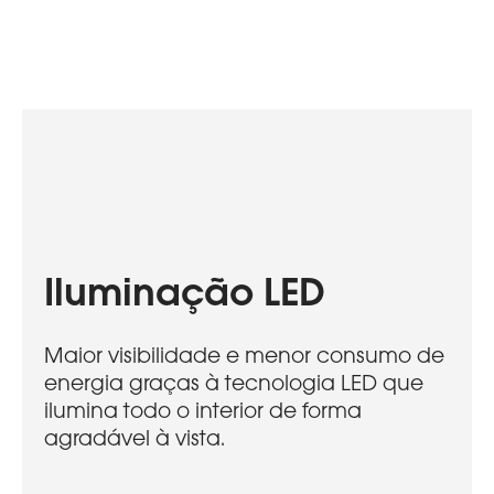
Iluminação LED
Maior visibilidade e menor consumo de
energia graças à tecnologia LED que
ilumina todo o interior de forma
agradável à vista.