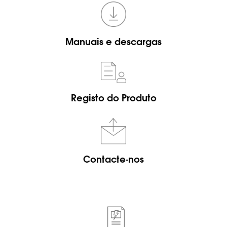
Manuais e descargas
Registo do Produto
Contacte-nos