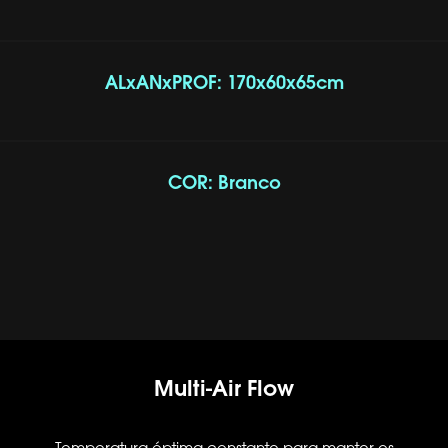
ALxANxPROF: 170x60x65cm
COR: Branco
Multi-Air Flow