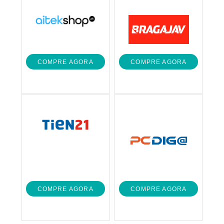
COMPRE AGORA
COMPRE AGORA
COMPRE AGORA
COMPRE AGORA