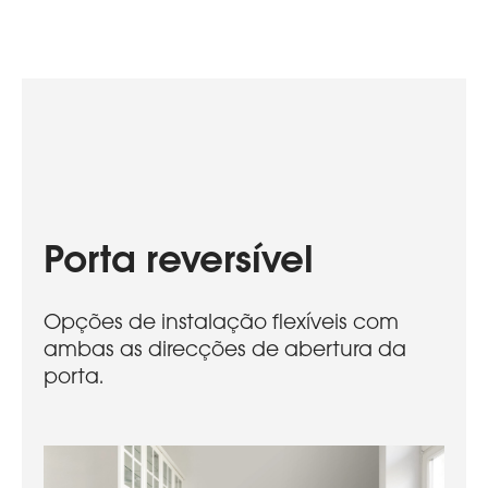
Porta reversível
Opções de instalação flexíveis com
ambas as direcções de abertura da
porta.