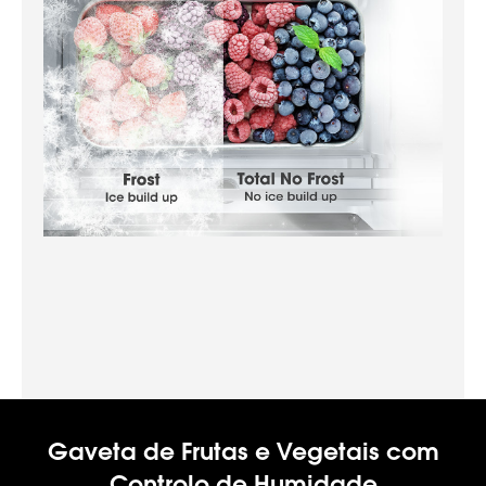
Gaveta de Frutas e Vegetais com
Controlo de Humidade