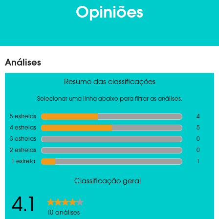
Opiniões