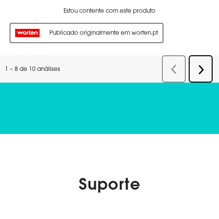
Suporte