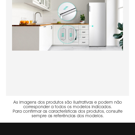
As imagens dos produtos são ilustrativas e podem não
corresponder a todos os modelos indicados.
Para confirmar as características dos produtos, consulte
sempre as referências dos modelos.