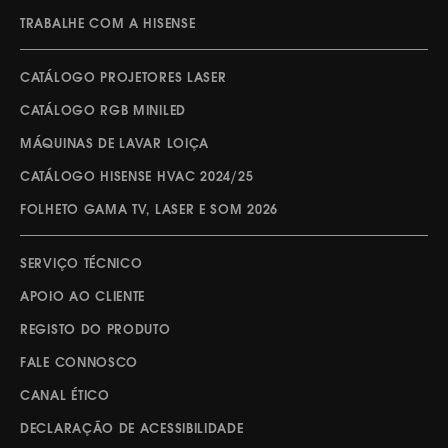
TRABALHE COM A HISENSE
CATÁLOGO PROJETORES LASER
CATÁLOGO RGB MINILED
MÁQUINAS DE LAVAR LOIÇA
CATÁLOGO HISENSE HVAC 2024/25
FOLHETO GAMA TV, LASER E SOM 2026
SERVIÇO TÉCNICO
APOIO AO CLIENTE
REGISTO DO PRODUTO
FALE CONNOSCO
CANAL ÉTICO
DECLARAÇÃO DE ACESSIBILIDADE