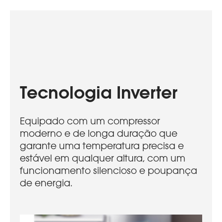
Tecnologia Inverter
Equipado com um compressor
moderno e de longa duração que
garante uma temperatura precisa e
estável em qualquer altura, com um
funcionamento silencioso e poupança
de energia.