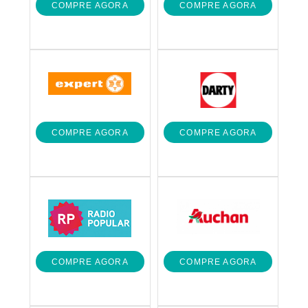
COMPRE AGORA
COMPRE AGORA
COMPRE AGORA
COMPRE AGORA
COMPRE AGORA
COMPRE AGORA