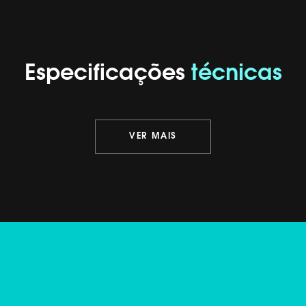
Especificações
técnicas
VER MAIS