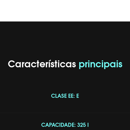
Características
principais
CLASE EE: E
CAPACIDADE: 325 l