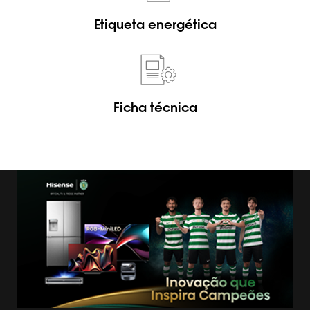
Etiqueta energética
Ficha técnica