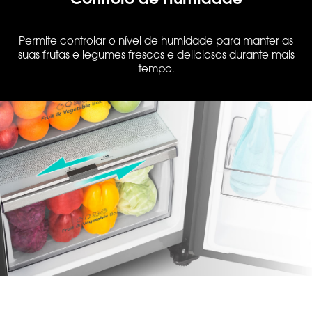
Permite controlar o nível de humidade para manter as
suas frutas e legumes frescos e deliciosos durante mais
tempo.