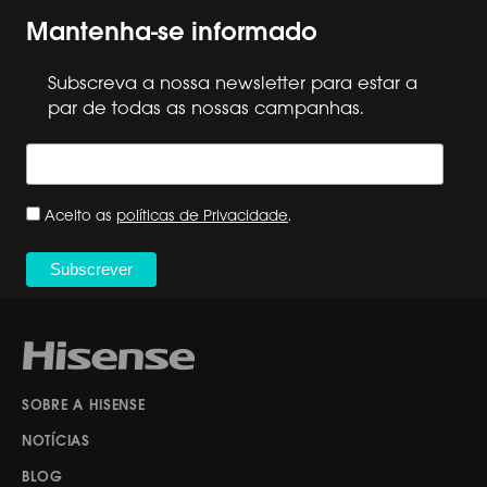
Mantenha-se informado
Subscreva a nossa newsletter para estar a
par de todas as nossas campanhas.
Aceito as
políticas de Privacidade
.
SOBRE A HISENSE
NOTÍCIAS
BLOG