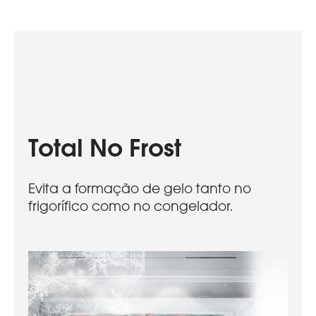
Total No Frost
Evita a formação de gelo tanto no
frigorífico como no congelador.