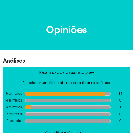
Opiniões