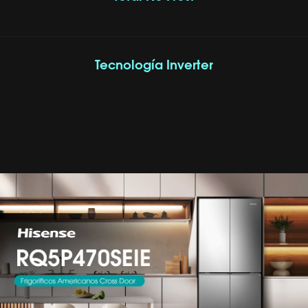
Tecnología Inverter