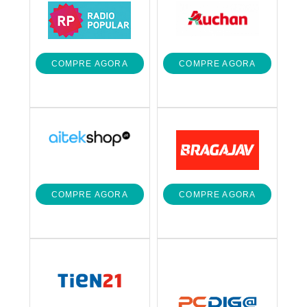
COMPRE AGORA
COMPRE AGORA
COMPRE AGORA
COMPRE AGORA