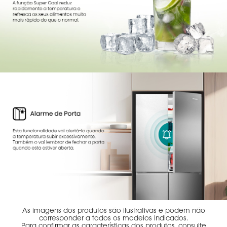
As imagens dos produtos são ilustrativas e podem não
corresponder a todos os modelos indicados.
Para confirmar as características dos produtos, consulte