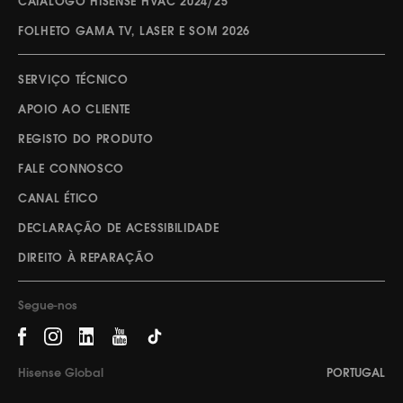
CATÁLOGO HISENSE HVAC 2024/25
FOLHETO GAMA TV, LASER E SOM 2026
SERVIÇO TÉCNICO
APOIO AO CLIENTE
REGISTO DO PRODUTO
FALE CONNOSCO
CANAL ÉTICO
DECLARAÇÃO DE ACESSIBILIDADE
DIREITO À REPARAÇÃO
Segue-nos
Hisense Global
PORTUGAL