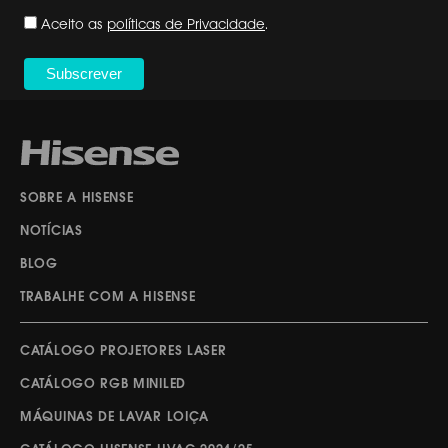
Aceito as
políticas de Privacidade
.
SOBRE A HISENSE
NOTÍCIAS
BLOG
TRABALHE COM A HISENSE
CATÁLOGO PROJETORES LASER
CATÁLOGO RGB MINILED
MÁQUINAS DE LAVAR LOIÇA