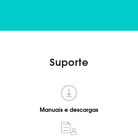
Suporte
Manuais e descargas