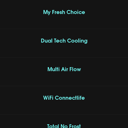
My Fresh Choice
Dual Tech Cooling
Multi Air Flow
WiFi Connectlife
Total No Frost