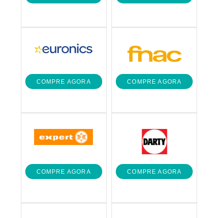
COMPRE AGORA
COMPRE AGORA
COMPRE AGORA
COMPRE AGORA