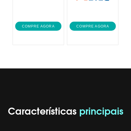
COMPRE AGORA
COMPRE AGORA
Características
principais