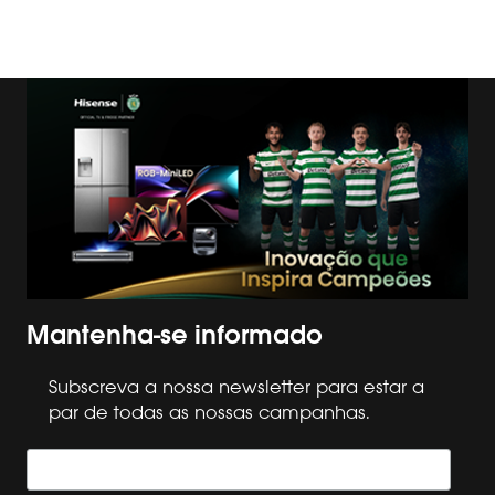
Mantenha-se informado
Subscreva a nossa newsletter para estar a
par de todas as nossas campanhas.