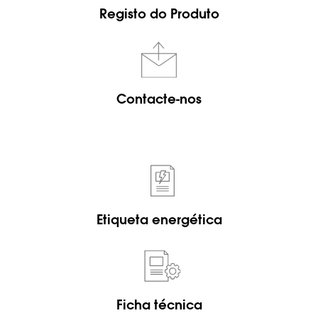
Registo do Produto
Contacte-nos
Etiqueta energética
Ficha técnica