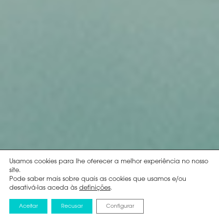
Usamos cookies para lhe oferecer a melhor experiência no nosso
site.
Pode saber mais sobre quais as cookies que usamos e/ou
desativá-las aceda às
definições
.
Aceitar
Recusar
Configurar