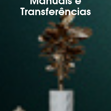
Manuais e
Transferências