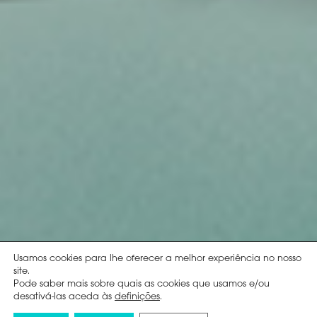
Usamos cookies para lhe oferecer a melhor experiência no nosso
site.
Pode saber mais sobre quais as cookies que usamos e/ou
desativá-las aceda às
definições
.