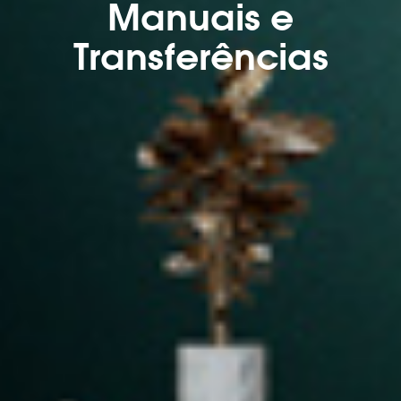
Manuais e
Transferências