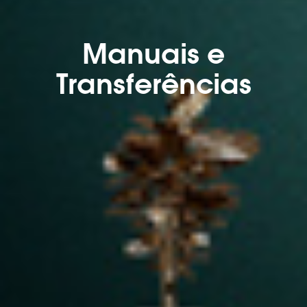
Manuais e
Transferências