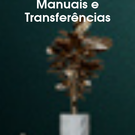
Manuais e
Transferências