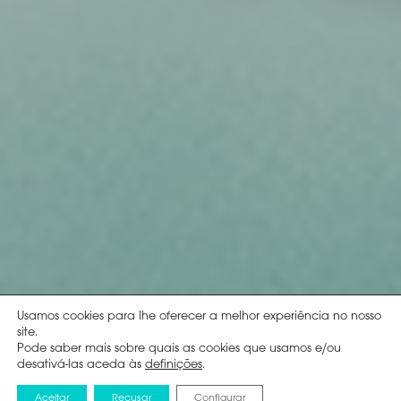
Usamos cookies para lhe oferecer a melhor experiência no nosso
site.
Pode saber mais sobre quais as cookies que usamos e/ou
desativá-las aceda às
definições
.
Aceitar
Recusar
Configurar