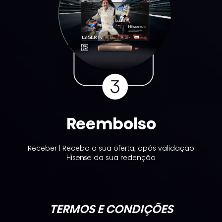
Reembolso
Receber | Receba a sua oferta, após validação
Hisense da sua redenção
TERMOS E CONDIÇÕES