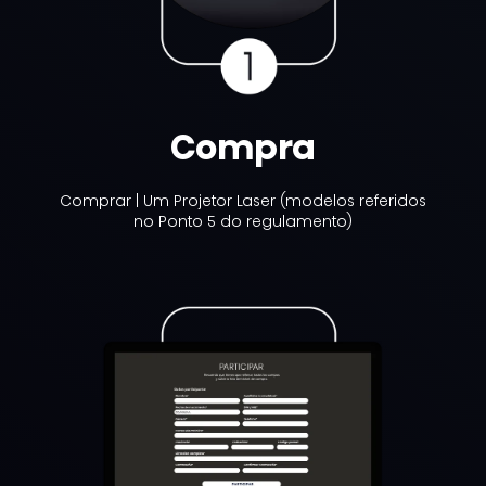
Compra
Comprar | Um Projetor Laser (modelos referidos
no Ponto 5 do regulamento)