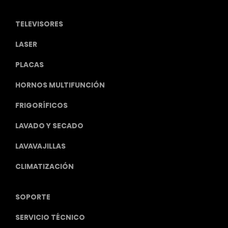
TELEVISORES
LASER
PLACAS
HORNOS MULTIFUNCIÓN
FRIGORÍFICOS
LAVADO Y SECADO
LAVAVAJILLAS
CLIMATIZACIÓN
SOPORTE
SERVICIO TÉCNICO