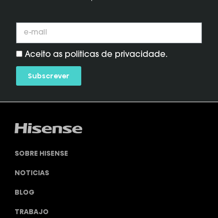
Aceito as politicas de privacidade.
Subscrever
SOBRE HISENSE
NOTICIAS
BLOG
TRABAJO