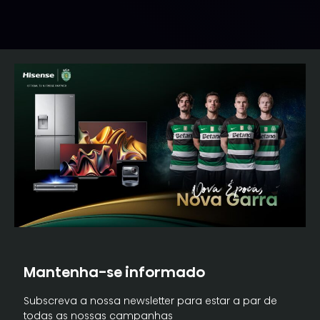
Mantenha-se informado
Subscreva a nossa newsletter para estar a par de
todas as nossas campanhas