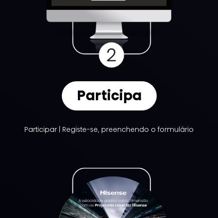
Participa
Participar | Registe-se, preenchendo o formulário