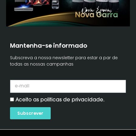
Mantenha-se informado
Subscreva a nossa newsletter para estar a par de
todas as nossas campanhas
Aceito as politicas de privacidade.
Subscrever