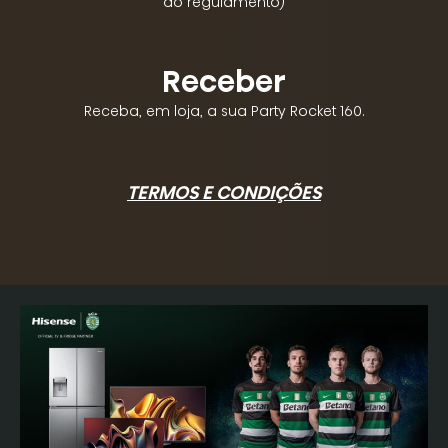
do regulamento)
Receber
Receba, em loja, a sua Party Rocket 160.
TERMOS E CONDIÇÕES