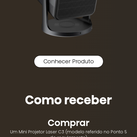
Conhecer Produto
Como receber
Comprar
Um Mini Projetor Laser C3 (modelo referido no Ponto 5