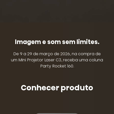
Imagem e som sem limites.
De 9 a 29 de março de 2026, na compra de
um Mini Projetor Laser C3, receba uma coluna
Party Rocket 160.
Conhecer produto